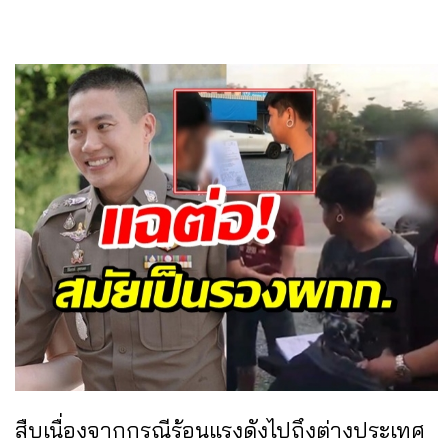
สืบเนื่องจากกรณีร้อนแรงดังไปถึงต่างประเทศ