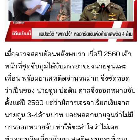
เมื่อตรวจสอบย้อนหลังพบว่า เมื่อปี 2560 เจ้า
หน้าที่ชุดจับกุมได้จับภรรยาของนายจูนและ
เพื่อน พร้อมยาเสพติดจำนวนมาก ซึ่งซัดทอด
ว่าเป็นของ นายจูน บ่อดิน ศาลจึงออกหมายจับ
ตั้งแต่ปี 2560 แต่ว่ามีการเจรจาเรียกเงินจาก
นายจูน 3-4ล้านบาท และหลอกนายจูนว่าไม่มี
การออกหมายจับ ทำให้ชะล่าใจว่าไม่เคย
ทำความผิดเกี่ยวกับยาเสพติด จนกระทั่งถูก