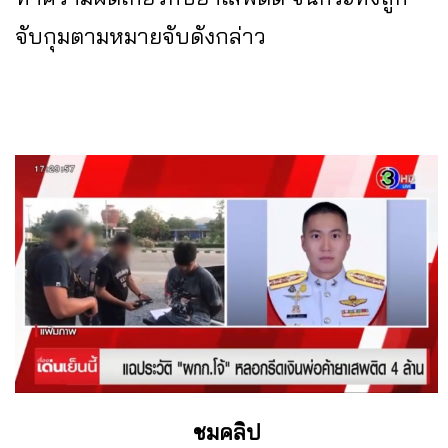
จับกุมตามหมายจับดังกล่าว
ชมคลิป