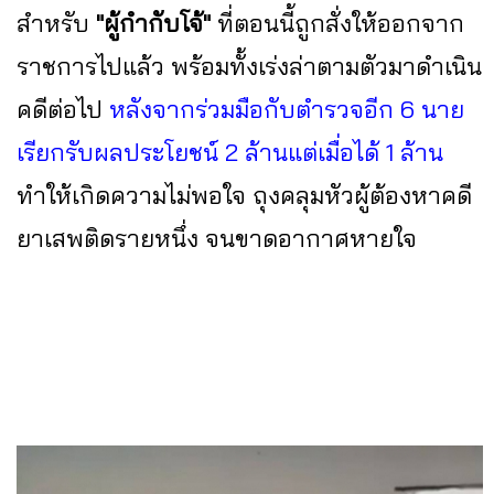
สำหรับ
"ผู้กำกับโจ้"
ที่ตอนนี้ถูกสั่งให้ออกจาก
ราชการไปแล้ว พร้อมทั้งเร่งล่าตามตัวมาดำเนิน
คดีต่อไป
หลังจากร่วมมือกับตำรวจอีก 6 นาย
เรียกรับผลประโยชน์ 2 ล้านแต่เมื่อได้ 1 ล้าน
ทำให้เกิดความไม่พอใจ ถุงคลุมหัวผู้ต้องหาคดี
ยาเสพติดรายหนึ่ง จนขาดอากาศหายใจ