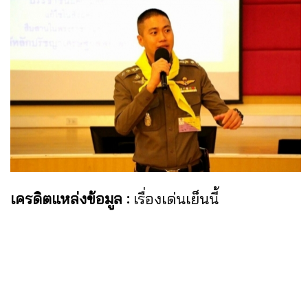
เครดิตแหล่งข้อมูล :
เรื่องเด่นเย็นนี้