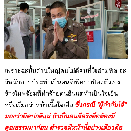
เพราะฉะนั้นส่วนใหญ่คนไม่ดีคนที่ใจอำมหิต จะ
มีหน้ากากก็จะทำเป็นคนดีเพื่อปกป้องตัวเอง
ข้างในพร้อมที่ทำร้ายคนอื่นแต่ทำเป็นใจเย็น
หรือเรียกว่าหน้าเนื้อใจเสือ
ซึ่งกรณี "ผู้กำกับโจ้"
มองว่าผิดปกติแน่ ถ้าเป็นคนดีจริงคือต้องมี
คุณธรรมมาก่อน ตำรวจมีหน้าที่อย่างเดียวคือ