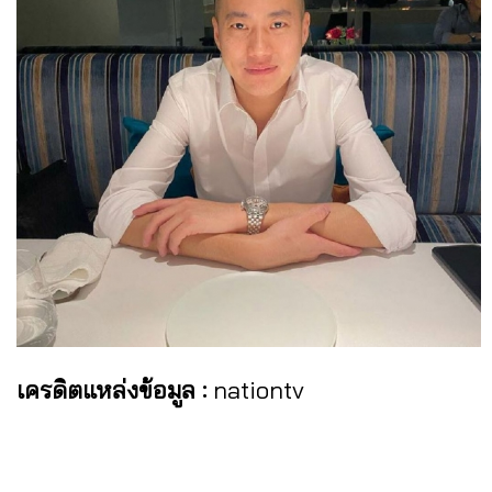
เครดิตแหล่งข้อมูล :
nationtv