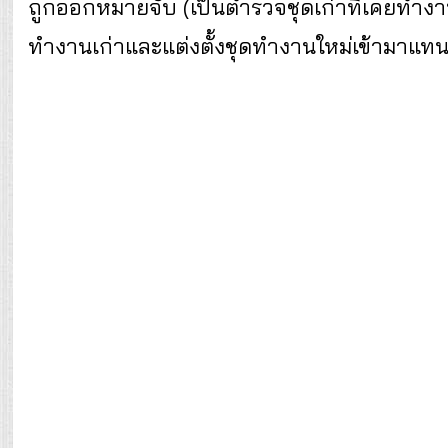
ถูกออกหมายจับ (เป็นตำรวจชุดเก่าที่เคยทำงาน
ทำงานเก่าและแต่งตั้งชุดทำงานใหม่เข้ามาแทน