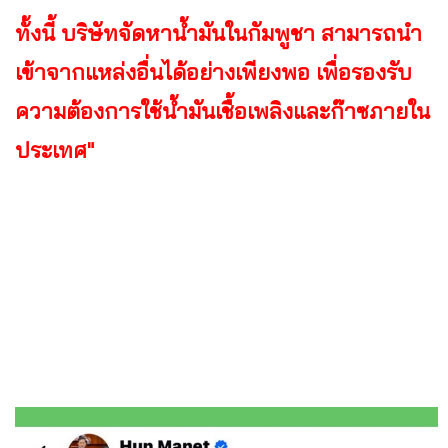
ทั้งนี้ บริษัทจัดหาน้ำมันในกัมพูชา สามารถนำ
เข้าจากแหล่งอื่นได้อย่างเพียงพอ เพื่อรองรับ
ความต้องการใช้น้ำมันเชื้อเพลิงและก๊าซภายใน
ประเทศ"