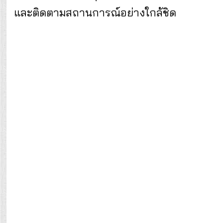
และติดตามสถานการณ์อย่างใกล้ชิด