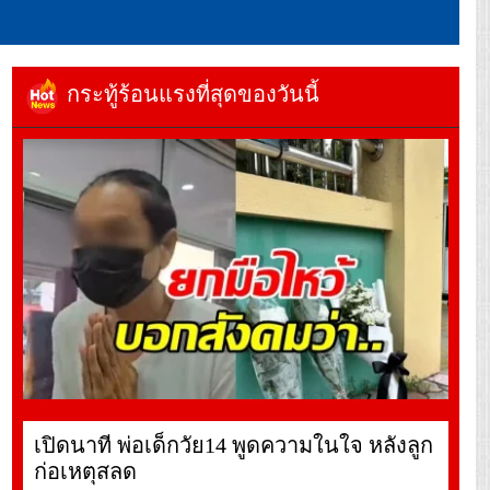
กระทู้ร้อนแรงที่สุดของวันนี้
เปิดนาที พ่อเด็กวัย14 พูดความในใจ หลังลูก
ก่อเหตุสลด