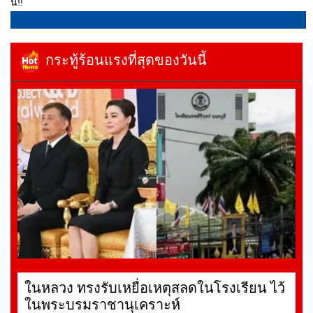
นี่!!
กระทู้ร้อนแรงที่สุดของวันนี้
ในหลวง ทรงรับเหยื่อเหตุสลดในโรงเรียน ไว้
ในพระบรมราชานุเคราะห์