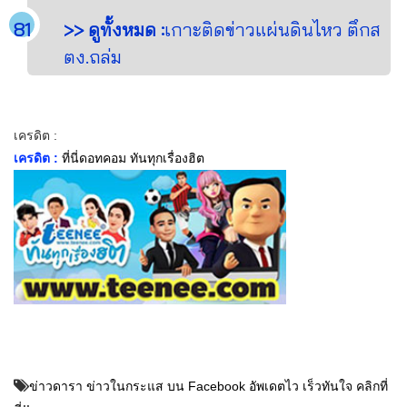
>> ดูทั้งหมด :
เกาะติดข่าวแผ่นดินไหว ตึกส
ตง.ถล่ม
เครดิต :
เครดิต :
ที่นี่ดอทคอม ทันทุกเรื่องฮิต
ข่าวดารา ข่าวในกระแส บน Facebook อัพเดตไว เร็วทันใจ คลิกที่