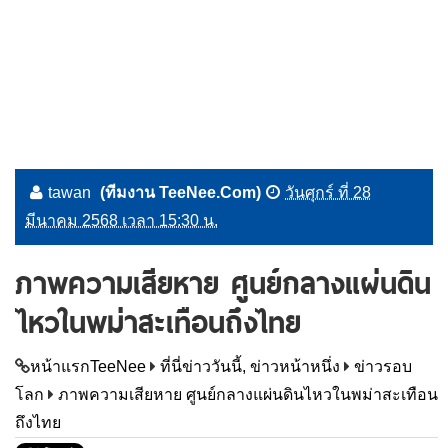
tawan
(ทีมงาน TeeNee.Com)
วันศุกร์ ที่ 28
มีนาคม 2568 เวลา 15:30 น.
ภาพความเสียหาย ศูนย์กลางแผ่นดิน
ไหวในพม่าสะเทือนถึงไทย
หน้าแรกTeeNee
ที่นี่ข่าววันนี้, ข่าวหน้าหนึ่ง
ข่าวรอบ
โลก
ภาพความเสียหาย ศูนย์กลางแผ่นดินไหวในพม่าสะเทือน
ถึงไทย