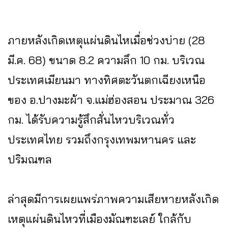
ภายหลังเกิดเหตุแผ่นดินไหเมื่อช่วงบ่าย (28
มี.ค. 68) ขนาด 8.2 ความลึก 10 กม. บริเวณ
ประเทศเมียนมา ทางทิศตะวันตกเฉียงเหนือ
ของ อ.ปางมะผ้า จ.แม่ฮ่องสอน ประมาณ 326
กม. ได้รับความรู้สึกสั่นไหวบริเวณทั่ว
ประเทศไทย รวมถึงกรุงเทพมหานคร และ
ปริมณฑล
ล่าสุดมีการเผยแพร่ภาพความเสียหายหลังเกิด
เหตุแผ่นดินไหวที่เมืองมัณฑะเลย์ ใกล้กับ