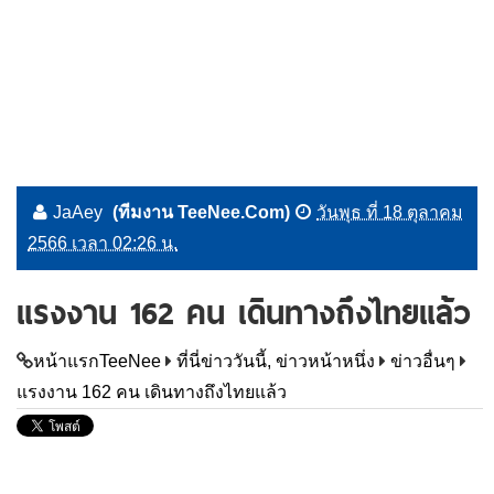
JaAey
(ทีมงาน TeeNee.Com)
วันพุธ ที่ 18 ตุลาคม
2566 เวลา 02:26 น.
แรงงาน 162 คน เดินทางถึงไทยแล้ว
หน้าแรกTeeNee
ที่นี่ข่าววันนี้, ข่าวหน้าหนึ่ง
ข่าวอื่นๆ
แรงงาน 162 คน เดินทางถึงไทยแล้ว