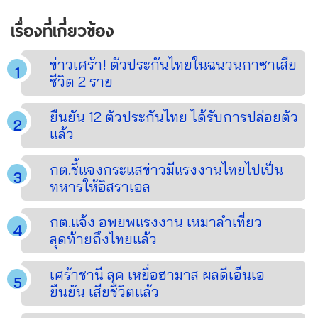
เรื่องที่เกี่ยวข้อง
ข่าวเศร้า! ตัวประกันไทยในฉนวนกาซาเสีย
ชีวิต 2 ราย
ยืนยัน 12 ตัวประกันไทย ได้รับการปล่อยตัว
แล้ว
กต.ชี้แจงกระแสข่าวมีแรงงานไทยไปเป็น
ทหารให้อิสราเอล
กต.แจ้ง อพยพแรงงาน เหมาลำเที่ยว
สุดท้ายถึงไทยแล้ว
เศร้าชานี ลุค เหยื่อฮามาส ผลดีเอ็นเอ
ยืนยัน เสียชีวิตแล้ว