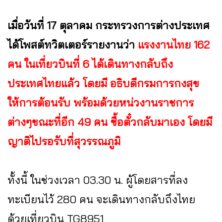
เมื่อวันที่ 17 ตุลาคม กระทรวงการต่างประเทศ
ได้โพสต์ทวิตเตอร์รายงานว่า
แรงงานไทย 162
คน ในเที่ยวบินที่ 6 ได้เดินทางกลับถึง
ประเทศไทยแล้ว
โดยมี อธิบดีกรมการกงสุข
ให้การต้อนรับ พร้อมด้วยหน่วงานราชการ
ต่างๆขณะที่อีก 49 คน ซื้อตั๋วกลับมาเอง โดยมี
ญาติไปรอรับที่สุวรรณภูมิ
ทั้งนี้ ในช่วงเวลา 03.30 น. ผู้โดยสารที่ลง
ทะเบียนไว้ 280 คน จะเดินทางกลับถึงไทย
ด้วยเที่ยวบิน TG8951