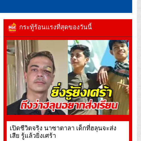
กระทู้ร้อนแรงที่สุดของวันนี้
เปิดชีวิตจริง นาซาตาลา เด็กที่ฮลุนจะส่ง
เสีย รู้แล้วยิ่งเศร้า