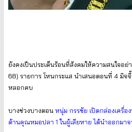
ยังคงเป็นประเด็นร้อนที่สังคมให้ความสนใจอย่าง
68) รายการ โหนกระแส นำเสนอตอนที่ 4 มิจจี้
หลอกคบ
บางช่วงบางตอน
หนุ่ม กรรชัย เปิดกล่องเคร
ด้านคุณหมอปลา 1 ในผู้เสียหาย ได้นำออกมาจา