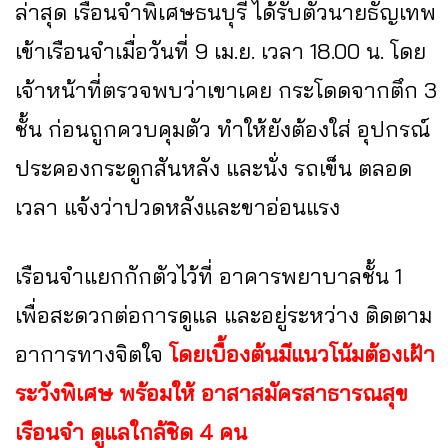
ล่าสุด เรือนจำพิเศษธนบุรี ได้รับตัวนายธัญเทพ
เข้าเรือนจำเมื่อวันที่ 9 เม.ย. เวลา 18.00 น. โดย
เจ้าหน้าที่ตรวจพบว่าเขาเคย กระโดดจากตึก 3
ชั้น ก่อนถูกควบคุมตัว ทำให้ยังต้องใส่ อุปกรณ์
ประคองกระดูกสันหลัง และนั่ง รถเข็น ตลอด
เวลา แจ้งว่าปวดหลังและขาอ่อนแรง
เรือนจำแยกกักตัวไว้ที่ อาคารพยาบาลชั้น 1
เพื่อสะดวกต่อการดูแล และอยู่ระหว่าง ติดตาม
อาการทางจิตใจ
โดยเบื้องต้นมีแนวโน้มต้องเฝ้า
ระวังพิเศษ พร้อมให้ อาสาสมัครสาธารณสุข
เรือนจำ ดูแลใกล้ชิด 4 คน