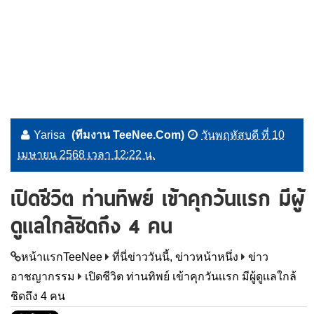
Yarisa
(ทีมงาน TeeNee.Com)
วันพฤหัสบดี ที่ 10
เมษายน 2568 เวลา 12:22 น.
เปิดชีวิต ท่านทิพย์ เข้าคุกวันเเรก มีผู้
ดูเเลใกล้ชิดถึง 4 คน
หน้าแรกTeeNee
ที่นี่ข่าววันนี้, ข่าวหน้าหนึ่ง
ข่าว
อาชญากรรม
เปิดชีวิต ท่านทิพย์ เข้าคุกวันเเรก มีผู้ดูเเลใกล้
ชิดถึง 4 คน