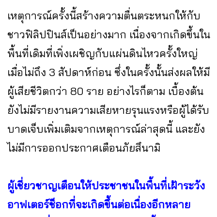
เหตุการณ์ครั้งนี้สร้างความตื่นตระหนกให้กับ
ชาวฟิลิปปินส์เป็นอย่างมาก เนื่องจากเกิดขึ้นใน
พื้นที่เดิมที่เพิ่งเผชิญกับแผ่นดินไหวครั้งใหญ่
เมื่อไม่ถึง 3 สัปดาห์ก่อน ซึ่งในครั้งนั้นส่งผลให้มี
ผู้เสียชีวิตกว่า 80 ราย อย่างไรก็ตาม เบื้องต้น
ยังไม่มีรายงานความเสียหายรุนแรงหรือผู้ได้รับ
บาดเจ็บเพิ่มเติมจากเหตุการณ์ล่าสุดนี้ และยัง
ไม่มีการออกประกาศเตือนภัยสึนามิ
ผู้เชี่ยวชาญเตือนให้ประชาชนในพื้นที่เฝ้าระวัง
อาฟเตอร์ช็อกที่จะเกิดขึ้นต่อเนื่องอีกหลาย