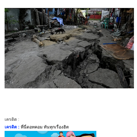
เครดิต :
เครดิต :
ที่นี่ดอทคอม ทันทุกเรื่องฮิต