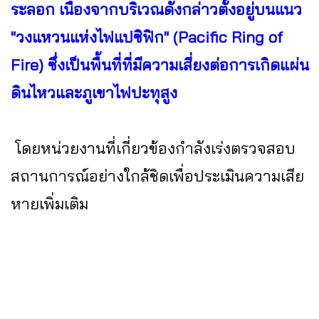
ระลอก เนื่องจากบริเวณดังกล่าวตั้งอยู่บนแนว
"วงแหวนแห่งไฟแปซิฟิก" (Pacific Ring of
Fire) ซึ่งเป็นพื้นที่ที่มีความเสี่ยงต่อการเกิดแผ่น
ดินไหวและภูเขาไฟปะทุสูง
โดยหน่วยงานที่เกี่ยวข้องกำลังเร่งตรวจสอบ
สถานการณ์อย่างใกล้ชิดเพื่อประเมินความเสีย
หายเพิ่มเติม