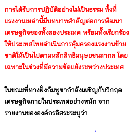
การได้รับการปฏิบัติอย่างไม่เป็นธรรม ทั้งที่
แรงงานเหล่านี้มีบทบาทสำคัญต่อการพัฒนา
เศรษฐกิจของทั้งสองประเทศ พร้อมทั้งเรียกร้อง
ให้ประเทศไทยดำเนินการคุ้มครองแรงงานข้าม
ชาติให้เป็นไปตามหลักสิทธิมนุษยชนสากล โดย
เฉพาะในช่วงที่มีความขัดแย้งระหว่างประเทศ
ในขณะที่ทางฝั่งกัมพูชากำลังเผชิญกับวิกฤต
เศรษฐกิจภายในประเทศอย่างหนัก จาก
รายงานขององค์กรอิสระระบุว่า