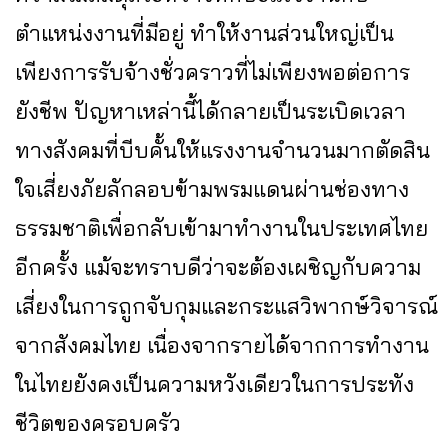
ตำแหน่งงานที่มีอยู่ ทำให้งานส่วนใหญ่เป็น
เพียงการรับจ้างชั่วคราวที่ไม่เพียงพอต่อการ
ยังชีพ ปัญหาเหล่านี้ได้กลายเป็นระเบิดเวลา
ทางสังคมที่บีบคั้นให้แรงงานจำนวนมากตัดสิน
ใจเสี่ยงภัยลักลอบข้ามพรมแดนผ่านช่องทาง
ธรรมชาติเพื่อกลับเข้ามาทำงานในประเทศไทย
อีกครั้ง แม้จะทราบดีว่าจะต้องเผชิญกับความ
เสี่ยงในการถูกจับกุมและกระแสวิพากษ์วิจารณ์
จากสังคมไทย เนื่องจากรายได้จากการทำงาน
ในไทยยังคงเป็นความหวังเดียวในการประทัง
ชีวิตของครอบครัว