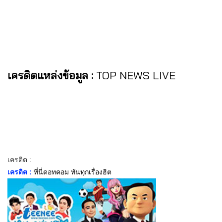
เครดิตแหล่งข้อมูล :
TOP NEWS LIVE
เครดิต :
เครดิต :
ที่นี่ดอทคอม ทันทุกเรื่องฮิต