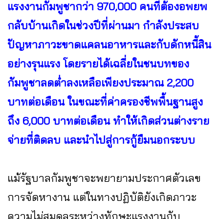
แรงงานกัมพูชากว่า 970,000 คนที่ต้องอพยพ
กลับบ้านเกิดในช่วงปีที่ผ่านมา กำลังประสบ
ปัญหาภาวะขาดแคลนอาหารและกับดักหนี้สิน
อย่างรุนแรง โดยรายได้เฉลี่ยในชนบทของ
กัมพูชาลดต่ำลงเหลือเพียงประมาณ 2,200
บาทต่อเดือน ในขณะที่ค่าครองชีพพื้นฐานสูง
ถึง 6,000 บาทต่อเดือน ทำให้เกิดส่วนต่างราย
จ่ายที่ติดลบ และนำไปสู่การกู้ยืมนอกระบบ
แม้รัฐบาลกัมพูชาจะพยายามประกาศตัวเลข
การจัดหางาน แต่ในทางปฏิบัติยังเกิดภาวะ
ความไม่สมดุลระหว่างทักษะแรงงานกับ