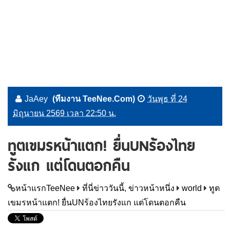
JaAey
(ทีมงาน TeeNee.Com)
วันพุธ ที่ 24
มิถุนายน 2569 เวลา 22:50 น.
ทูตเขมรหน้าแตก! ยื่นUNร้องไทย
รังแก แต่โดนตอกคืน
หน้าแรกTeeNee
ที่นี่ข่าววันนี้, ข่าวหน้าหนึ่ง
world
ทูต
เขมรหน้าแตก! ยื่นUNร้องไทยรังแก แต่โดนตอกคืน