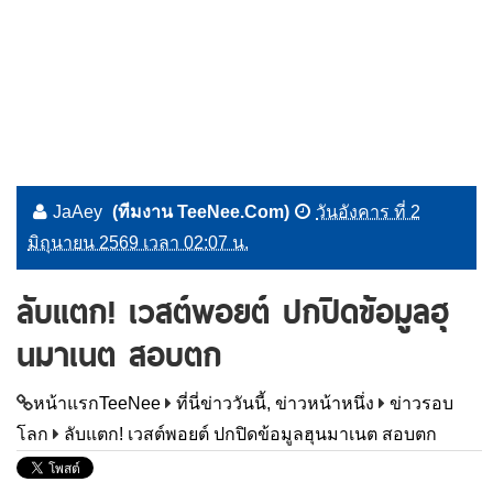
JaAey
(ทีมงาน TeeNee.Com)
วันอังคาร ที่ 2
มิถุนายน 2569 เวลา 02:07 น.
ลับแตก! เวสต์พอยต์ ปกปิดข้อมูลฮุ
นมาเนต สอบตก
หน้าแรกTeeNee
ที่นี่ข่าววันนี้, ข่าวหน้าหนึ่ง
ข่าวรอบ
โลก
ลับแตก! เวสต์พอยต์ ปกปิดข้อมูลฮุนมาเนต สอบตก