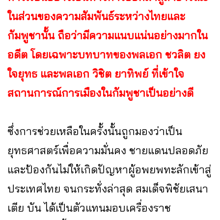
ในส่วนของความสัมพันธ์ระหว่างไทยและ
กัมพูชานั้น ถือว่ามีความแนบแน่นอย่างมากใน
อดีต โดยเฉพาะบทบาทของพลเอก ชวลิต ยง
ใจยุทธ และพลเอก วิชิต ยาทิพย์ ที่เข้าใจ
สถานการณ์การเมืองในกัมพูชาเป็นอย่างดี
ซึ่งการช่วยเหลือในครั้งนั้นถูกมองว่าเป็น
ยุทธศาสตร์เพื่อความมั่นคง ชายแดนปลอดภัย
และป้องกันไม่ให้เกิดปัญหาผู้อพยพทะลักเข้าสู่
ประเทศไทย จนกระทั่งล่าสุด สมเด็จพิชัยเสนา
เตีย บัน ได้เป็นตัวแทนมอบเครื่องราช