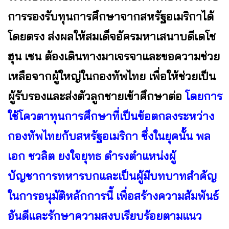
การรองรับทุนการศึกษาจากสหรัฐอเมริกาได้
โดยตรง ส่งผลให้สมเด็จอัครมหาเสนาบดีเดโช
ฮุน เซน ต้องเดินทางมาเจรจาและขอความช่วย
เหลือจากผู้ใหญ่ในกองทัพไทย เพื่อให้ช่วยเป็น
ผู้รับรองและส่งตัวลูกชายเข้าศึกษาต่อ
โดยการ
ใช้โควตาทุนการศึกษาที่เป็นข้อตกลงระหว่าง
กองทัพไทยกับสหรัฐอเมริกา ซึ่งในยุคนั้น พล
เอก ชวลิต ยงใจยุทธ ดำรงตำแหน่งผู้
บัญชาการทหารบกและเป็นผู้มีบทบาทสำคัญ
ในการอนุมัติหลักการนี้ เพื่อสร้างความสัมพันธ์
อันดีและรักษาความสงบเรียบร้อยตามแนว