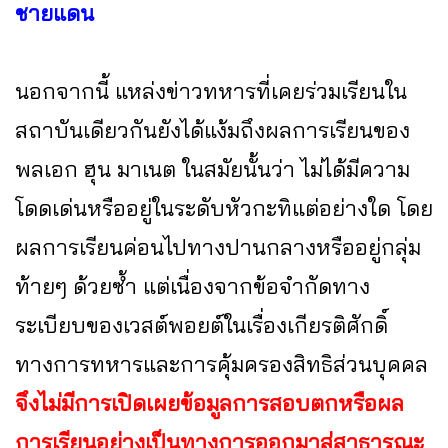
ชายแดน
นอกจากนี้ แหล่งข่าวทหารที่เคยร่วมเรียนใน
สถาบันเดียวกันยังได้แง้มถึงผลการเรียนของ
พลเอก ฮุน มาเนต ในสมัยนั้นว่า ไม่ได้มีความ
โดดเด่นหรืออยู่ในระดับหัวกะทิแต่อย่างใด โดย
ผลการเรียนค่อนไปทางปานกลางหรืออยู่กลุ่ม
ท้ายๆ ด้วยซ้ำ แต่เนื่องจากข้อจำกัดทาง
ระเบียบของเวสต์พอยต์ในเรื่องเกียรติศักดิ์
ทางการทหารและการคุ้มครองสิทธิส่วนบุคคล
จึงไม่มีการเปิดเผยข้อมูลการสอบตกหรือผล
การเรียนอย่างเป็นทางการออกมาสู่สาธารณะ