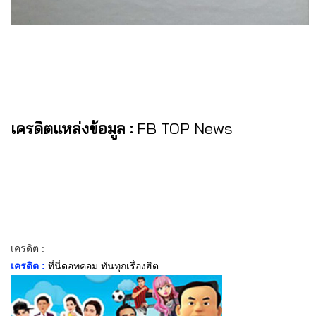
เครดิตแหล่งข้อมูล :
FB TOP News
เครดิต :
เครดิต :
ที่นี่ดอทคอม ทันทุกเรื่องฮิต