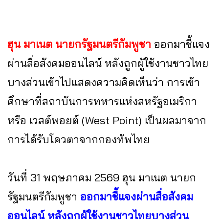
ฮุน มาเนต นายกรัฐมนตรีกัมพูชา
ออกมาชี้แจง
ผ่านสื่อสังคมออนไลน์ หลังถูกผู้ใช้งานชาวไทย
บางส่วนเข้าไปแสดงความคิดเห็นว่า การเข้า
ศึกษาที่สถาบันการทหารแห่งสหรัฐอเมริกา
หรือ เวสต์พอยต์ (West Point) เป็นผลมาจาก
การได้รับโควตาจากกองทัพไทย
วันที่ 31 พฤษภาคม 2569 ฮุน มาเนต นายก
รัฐมนตรีกัมพูชา
ออกมาชี้แจงผ่านสื่อสังคม
ออนไลน์ หลังถูกผู้ใช้งานชาวไทยบางส่วน