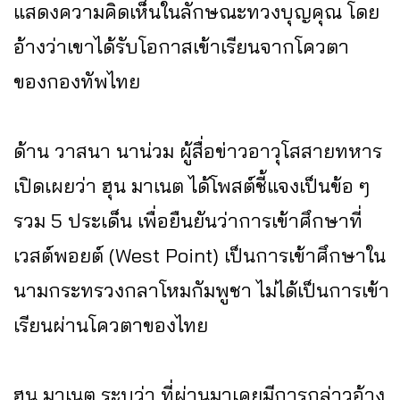
แสดงความคิดเห็นในลักษณะทวงบุญคุณ โดย
อ้างว่าเขาได้รับโอกาสเข้าเรียนจากโควตา
ของกองทัพไทย
ด้าน วาสนา นาน่วม ผู้สื่อข่าวอาวุโสสายทหาร
เปิดเผยว่า ฮุน มาเนต ได้โพสต์ชี้แจงเป็นข้อ ๆ
รวม 5 ประเด็น เพื่อยืนยันว่าการเข้าศึกษาที่
เวสต์พอยต์ (West Point) เป็นการเข้าศึกษาใน
นามกระทรวงกลาโหมกัมพูชา ไม่ได้เป็นการเข้า
เรียนผ่านโควตาของไทย
ฮุน มาเนต ระบุว่า ที่ผ่านมาเคยมีการกล่าวอ้าง