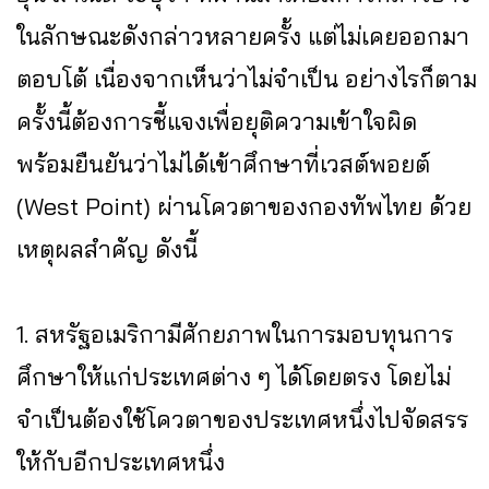
ในลักษณะดังกล่าวหลายครั้ง แต่ไม่เคยออกมา
ตอบโต้ เนื่องจากเห็นว่าไม่จำเป็น อย่างไรก็ตาม
ครั้งนี้ต้องการชี้แจงเพื่อยุติความเข้าใจผิด
พร้อมยืนยันว่าไม่ได้เข้าศึกษาที่เวสต์พอยต์
(West Point) ผ่านโควตาของกองทัพไทย ด้วย
เหตุผลสำคัญ ดังนี้
1. สหรัฐอเมริกามีศักยภาพในการมอบทุนการ
ศึกษาให้แก่ประเทศต่าง ๆ ได้โดยตรง โดยไม่
จำเป็นต้องใช้โควตาของประเทศหนึ่งไปจัดสรร
ให้กับอีกประเทศหนึ่ง