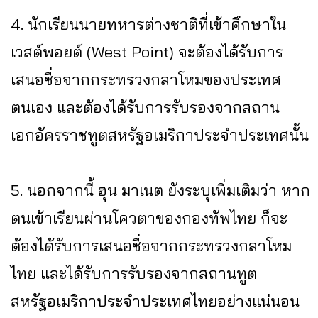
4. นักเรียนนายทหารต่างชาติที่เข้าศึกษาใน
เวสต์พอยต์ (West Point) จะต้องได้รับการ
เสนอชื่อจากกระทรวงกลาโหมของประเทศ
ตนเอง และต้องได้รับการรับรองจากสถาน
เอกอัครราชทูตสหรัฐอเมริกาประจำประเทศนั้น
5. นอกจากนี้ ฮุน มาเนต ยังระบุเพิ่มเติมว่า หาก
ตนเข้าเรียนผ่านโควตาของกองทัพไทย ก็จะ
ต้องได้รับการเสนอชื่อจากกระทรวงกลาโหม
ไทย และได้รับการรับรองจากสถานทูต
สหรัฐอเมริกาประจำประเทศไทยอย่างแน่นอน