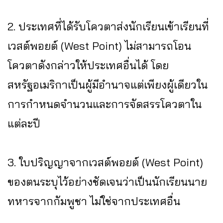
2. ประเทศที่ได้รับโควตาส่งนักเรียนเข้าเรียนที่
เวสต์พอยต์ (West Point) ไม่สามารถโอน
โควตาดังกล่าวให้ประเทศอื่นได้ โดย
สหรัฐอเมริกาเป็นผู้มีอำนาจแต่เพียงผู้เดียวใน
การกำหนดจำนวนและการจัดสรรโควตาใน
แต่ละปี
3. ใบปริญญาจากเวสต์พอยต์ (West Point)
ของตนระบุไว้อย่างชัดเจนว่าเป็นนักเรียนนาย
ทหารจากกัมพูชา ไม่ใช่จากประเทศอื่น