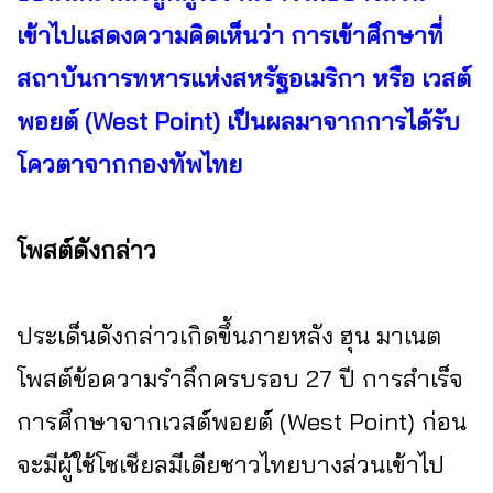
เข้าไปแสดงความคิดเห็นว่า การเข้าศึกษาที่
สถาบันการทหารแห่งสหรัฐอเมริกา หรือ เวสต์
พอยต์ (West Point) เป็นผลมาจากการได้รับ
โควตาจากกองทัพไทย
โพสต์ดังกล่าว
ประเด็นดังกล่าวเกิดขึ้นภายหลัง ฮุน มาเนต
โพสต์ข้อความรำลึกครบรอบ 27 ปี การสำเร็จ
การศึกษาจากเวสต์พอยต์ (West Point) ก่อน
จะมีผู้ใช้โซเชียลมีเดียชาวไทยบางส่วนเข้าไป