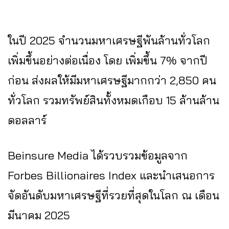
ในปี 2025 จำนวนมหาเศรษฐีพันล้านทั่วโลก
เพิ่มขึ้นอย่างต่อเนื่อง โดย เพิ่มขึ้น 7% จากปี
ก่อน ส่งผลให้มีมหาเศรษฐีมากกว่า 2,850 คน
ทั่วโลก รวมทรัพย์สินทั้งหมดเกือบ 15 ล้านล้าน
ดอลลาร์
Beinsure Media ได้รวบรวมข้อมูลจาก
Forbes Billionaires Index และนำเสนอการ
จัดอันดับมหาเศรษฐีที่รวยที่สุดในโลก ณ เดือน
มีนาคม 2025