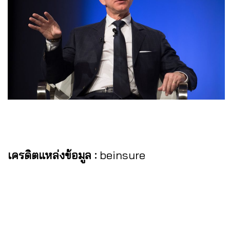
เครดิตแหล่งข้อมูล :
beinsure