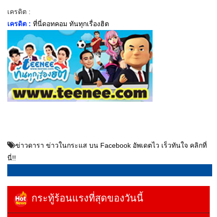
เครดิต :
เครดิต :
ที่นี่ดอทคอม ทันทุกเรื่องฮิต
ข่าวดารา ข่าวในกระแส บน Facebook อัพเดตไว เร็วทันใจ คลิกที่
นี่!!
กระทู้ร้อนแรงที่สุดของวันนี้