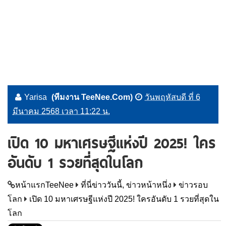
Yarisa
(ทีมงาน TeeNee.Com)
วันพฤหัสบดี ที่ 6
มีนาคม 2568 เวลา 11:22 น.
เปิด 10 มหาเศรษฐีแห่งปี 2025! ใคร
อันดับ 1 รวยที่สุดในโลก
หน้าแรกTeeNee
ที่นี่ข่าววันนี้, ข่าวหน้าหนึ่ง
ข่าวรอบ
โลก
เปิด 10 มหาเศรษฐีแห่งปี 2025! ใครอันดับ 1 รวยที่สุดใน
โลก