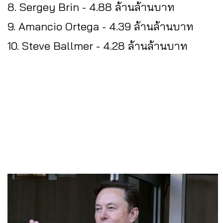
8. Sergey Brin - 4.88 ล้านล้านบาท
9. Amancio Ortega - 4.39 ล้านล้านบาท
10. Steve Ballmer - 4.28 ล้านล้านบาท