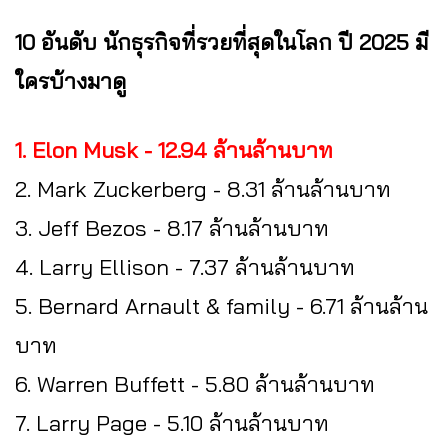
10 อันดับ นักธุรกิจที่รวยที่สุดในโลก ปี 2025 มี
ใครบ้างมาดู
1. Elon Musk - 12.94 ล้านล้านบาท
2. Mark Zuckerberg - 8.31 ล้านล้านบาท
3. Jeff Bezos - 8.17 ล้านล้านบาท
4. Larry Ellison - 7.37 ล้านล้านบาท
5. Bernard Arnault & family - 6.71 ล้านล้าน
บาท
6. Warren Buffett - 5.80 ล้านล้านบาท
7. Larry Page - 5.10 ล้านล้านบาท