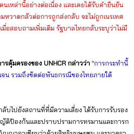
นเหล่านี้อย่างต่อเนื่อง และเคยได้รับคำยืนยัน
ความหวาดกลัวต่อการถูกส่งกลับ จะไม่ถูกเนรเทศ
มื่อสอบถามเพิ่มเติม รัฐบาลไทยกลับระบุว่าไม่มี
นการคุ้มครองของ UNHCR กล่าวว่า
"การกระทำนี้
ดเจน รวมถึงขัดต่อพันธกรณีของไทยภายใต้
งกลับไปยังสถานที่ที่มีความเสี่ยง ได้รับการรับรอง
ญญัติป้องกันและปราบปรามการทรมานและการก
ฏิญญาอาเซียนว่าด้วยสิทธิมนุษยชน และมาตรา