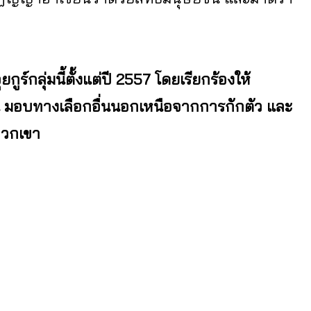
กลุ่มนี้ตั้งแต่ปี 2557 โดยเรียกร้องให้
้น มอบทางเลือกอื่นนอกเหนือจากการกักตัว และ
พวกเขา