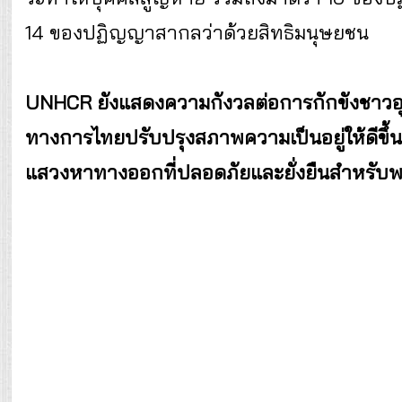
14 ของปฏิญญาสากลว่าด้วยสิทธิมนุษยชน
UNHCR ยังแสดงความกังวลต่อการกักขังชาวอุยกูร์
ทางการไทยปรับปรุงสภาพความเป็นอยู่ให้ดีขึ
แสวงหาทางออกที่ปลอดภัยและยั่งยืนสำหรับ