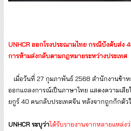
UNHCR ออกโรงประณามไทย กรณีบังคับส่ง 40 ชา
การห้ามส่งกลับตามกฎหมายระหว่างประเทศ
เมื่อวันที่ 27 กุมภาพันธ์ 2568 สำนักงานข้า
ออกแถลงการณ์เป็นภาษาไทย แสดงความเสียใจอย
ยกูร์ 40 คนกลับประเทศจีน หลังจากถูกกักตัวใน
UNHCR ระบุว่า
ได้รับรายงานจากหลายแหล่งว่า กา