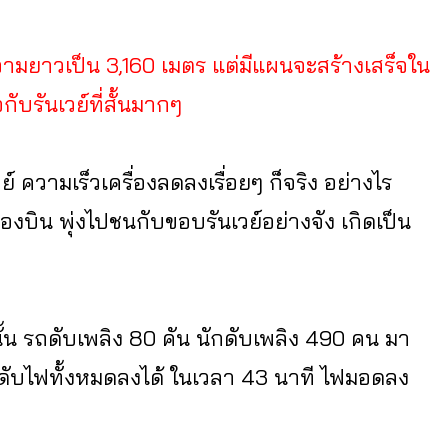
มความยาวเป็น 3,160 เมตร แต่มีแผนจะสร้างเสร็จใน
กับรันเวย์ที่สั้นมากๆ
ย์ ความเร็วเครื่องลดลงเรื่อยๆ ก็จริง อย่างไร
องบิน พุ่งไปชนกับขอบรันเวย์อย่างจัง เกิดเป็น
นั้น รถดับเพลิง 80 คัน นักดับเพลิง 490 คน มา
รถดับไฟทั้งหมดลงได้ ในเวลา 43 นาที ไฟมอดลง