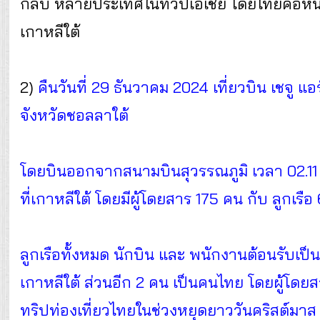
กลับ หลายประเทศในทวีปเอเชีย โดยไทยคือหนึ่ง
เกาหลีใต้
2)
คืนวันที่ 29 ธันวาคม 2024 เที่ยวบิน เชจู แ
จังหวัดชอลลาใต้
โดยบินออกจากสนามบินสุวรรณภูมิ เวลา 02.11
ที่เกาหลีใต้ โดยมีผู้โดยสาร 175 คน กับ ลูกเรือ
ลูกเรือทั้งหมด นักบิน และ พนักงานต้อนรับเป็
เกาหลีใต้ ส่วนอีก 2 คน เป็นคนไทย โดยผู้โดยสาร
ทริปท่องเที่ยวไทยในช่วงหยุดยาววันคริสต์มาส