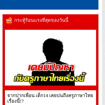
กระทู้ร้อนแรงที่สุดของวันนี้
จากปากเพื่อน เด็ก14 เคยบ่นถึงครูภาษาไทย
เรื่องนี้!?