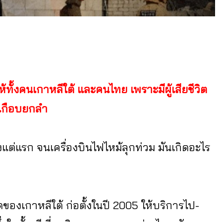
ทั้งคนเกาหลีใต้ และคนไทย เพราะมีผู้เสียชีวิต
ยเกือบยกลำ
้งแต่แรก จนเครื่องบินไฟไหม้ลุกท่วม มันเกิดอะไร
สุดของเกาหลีใต้ ก่อตั้งในปี 2005 ให้บริการไป-