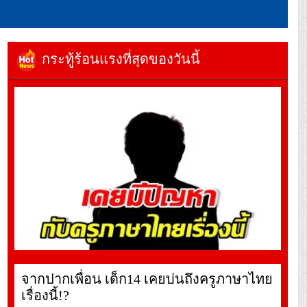
กระทู้ร้อนแรงที่สุดของวันนี้
จากปากเพื่อน เด็ก14 เคยบ่นถึงครูภาษาไทย
เรื่องนี้!?