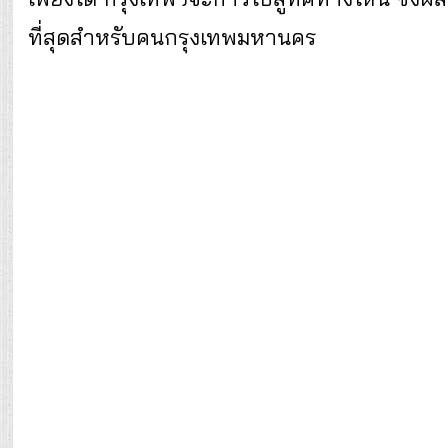
ที่สุดสำหรับคนกรุงเทพมหานคร