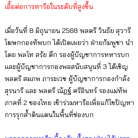
เอื้อต่อการหารือในระดับที่สูงขึ้น
เมื่อวันที่ 8 มิถุนายน 2568 พลตรี วินธัย สุวารี
โฆษกกองทัพบก ได้เปิดเผยว่า ฝ่ายกัมพูชา นำ
โดย พลโท สรัย ดึก รองผู้บัญชาการทหารบก
และผู้บัญชาการกองพลสนับสนุนที่ 3 ได้เชิญ
พลตรี สมภพ ภาระเวช ผู้บัญชาการกองกำลัง
สุรนารี และ พลตรี ณัฏฐ์ ศรีอินทร์ รองแม่ทัพ
ภาคที่ 2 ของไทย เข้าร่วมหารือเพื่อแก้ไขปัญหา
การรุกล้ำดินแดนในพื้นที่ช่องบก