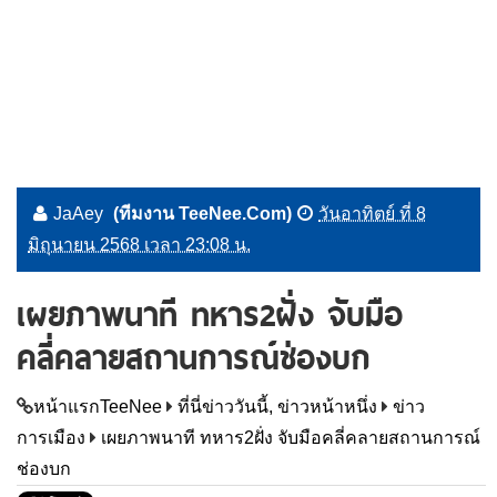
JaAey
(ทีมงาน TeeNee.Com)
วันอาทิตย์ ที่ 8
มิถุนายน 2568 เวลา 23:08 น.
เผยภาพนาที ทหาร2ฝั่ง จับมือ
คลี่คลายสถานการณ์ช่องบก
หน้าแรกTeeNee
ที่นี่ข่าววันนี้, ข่าวหน้าหนึ่ง
ข่าว
การเมือง
เผยภาพนาที ทหาร2ฝั่ง จับมือคลี่คลายสถานการณ์
ช่องบก