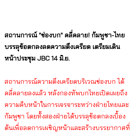
สถานการณ์ "ช่องบก" คลี่คลาย! กัมพูชา-ไทย
บรรลุข้อตกลงลดความตึงเครียด เตรียมเดิน
หน้าประชุม JBC 14 มิ.ย.
สถานการณ์ความตึงเครียดบริเวณช่องบก ได้
คลี่คลายลงแล้ว หลังกองทัพบกไทยเปิดเผยถึง
ความคืบหน้าในการเจรจาระหว่างฝ่ายไทยและ
กัมพูชา โดยทั้งสองฝ่ายได้บรรลุข้อตกลงเบื้อง
ต้นเพื่อลดการเผชิญหน้าและสร้างบรรยากาศที่