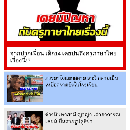
จากปากเพื่อน เด็ก14 เคยบ่นถึงครูภาษาไทย
เรื่องนี้!?
ภรรยาใจแตกสลาย สามี กลายเป็น
เหยื่อกราดยิงในโรงเรียน
ช่วงนินทาสามี ญาญ่า เล่าอาการณ
เดชน์ ยืนถ่ายรูปคู่ลิซ่า