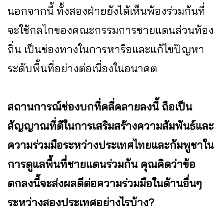
นอกจากนี้ ทั้งสองฝ่ายยังได้เห็นพ้องร่วมกันที่
จะใช้กลไกของคณะกรรมการชายแดนส่วนท้อง
ถิ่น เป็นช่องทางในการหารือและแก้ไขปัญหา
ระดับพื้นที่อย่างต่อเนื่องในอนาคต
สถานการณ์ช่องบกที่คลี่คลายลงนี้ ถือเป็น
สัญญาณที่ดีในการเสริมสร้างความสัมพันธ์และ
ความร่วมมือระหว่างประเทศไทยและกัมพูชาใน
การดูแลพื้นที่ชายแดนร่วมกัน คุณคิดว่าข้อ
ตกลงนี้จะส่งผลดีต่อความร่วมมือในด้านอื่นๆ
ระหว่างสองประเทศอย่างไรบ้าง?