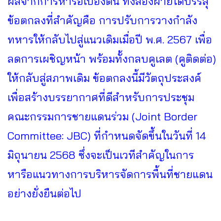
ผลจากการหารือเบื้องต้น ทั้งสองฝ่ายได้บรรลุ
ข้อตกลงที่สำคัญคือ การปรับการวางกำลัง
ทหารให้กลับไปสู่แนวเดิมเมื่อปี พ.ศ. 2567 เพื่อ
ลดการเผชิญหน้า พร้อมทั้งกลบคูเลต (คูติดต่อ)
ให้กลับสู่สภาพเดิม ข้อตกลงนี้มีวัตถุประสงค์
เพื่อสร้างบรรยากาศที่ดีสำหรับการประชุม
คณะกรรมการชายแดนร่วม (Joint Border
Committee: JBC) ที่กำหนดจัดขึ้นในวันที่ 14
มิถุนายน 2568 ซึ่งจะเป็นเวทีสำคัญในการ
หารือแนวทางการบริหารจัดการพื้นที่ชายแดน
อย่างยั่งยืนต่อไป