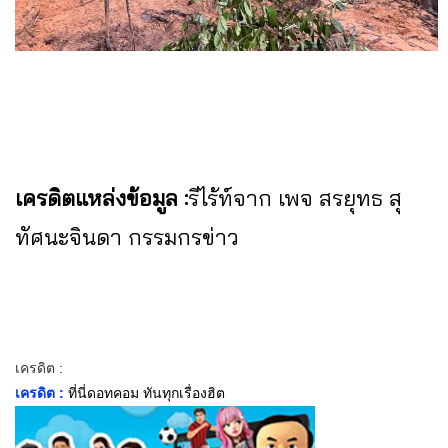
เครดิตแหล่งข้อมูล :
รีไร้ท์จาก เพจ สรยุทธ สุ
ทัศนะจินดา กรรมกรข่าว
เครดิต :
เครดิต :
ที่นี่ดอทคอม ทันทุกเรื่องฮิต