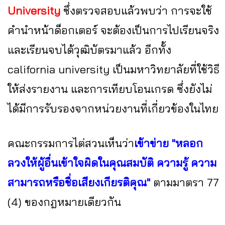
University
ซึ่งตรวจสอบแล้วพบว่า การจะใช้
คำนำหน้าด็อกเตอร์ จะต้องเป็นการไปเรียนจริง
และเรียนจบได้วุฒิบัตรมาแล้ว อีกทั้ง
california university เป็นมหาวิทยาลัยที่ใช้วิธี
ให้ส่งรายงาน และการเทียบโอนเกรด ซึ่งยังไม่
ได้มีการรับรองจากหน่วยงานที่เกี่ยวข้องในไทย
คณะกรรมการไต่สวนเห็นว่า
เข้าข่าย "หลอก
ลวงให้ผู้อื่นเข้าใจผิดในคุณสมบัติ ความรู้ ความ
สามารถหรือชื่อเสียงเกียรติคุณ"
ตามมาตรา 77
(4) ของกฎหมายเดียวกัน