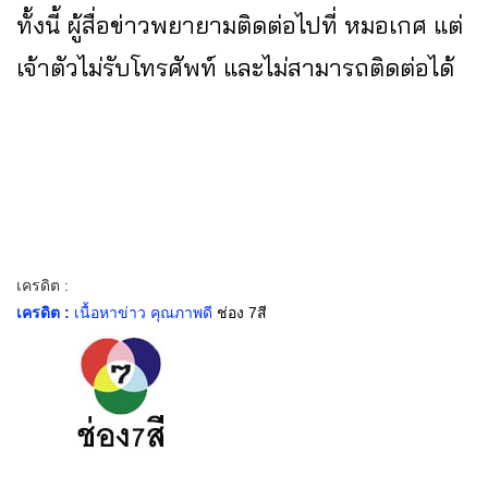
ทั้งนี้ ผู้สื่อข่าวพยายามติดต่อไปที่ หมอเกศ แต่
เจ้าตัวไม่รับโทรศัพท์ และไม่สามารถติดต่อได้
เครดิต :
เครดิต :
เนื้อหาข่าว คุณภาพดี
ช่อง 7สี