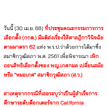
วันนี้ (30 เม.ย. 68)
ที่ประชุมคณะกรรมการการ
เลือกตั้ง (กกต.) มีมติส่งเรื่องให้ศาลฎีกาวินิจฉัย
ตามมาตรา 62
แห่ง พ.ร.ป.ว่าด้วยการได้มาซึ่ง
สมาชิกวุฒิสภา พ.ศ. 2561 เพื่อพิจารณา
เพิก
ถอนสิทธิเลือกตั้งของ พญ.เกศกมล เปลี่ยนสมัย
หรือ "หมอเกศ" สมาชิกวุฒิสภา (ส.ว.)
สาเหตุจากกรณีที่เธอระบุว่าเป็นผู้สำเร็จการ
ศึกษาระดับด็อกเตอร์จาก California