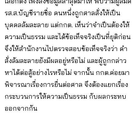
เลือกตั้ง เพิ่งส่งข้อมูลล่าสุดมาให้ พบว่ามีผู้สมัค
รส.ส.บัญชีรายชื่อ คนหนึ่งถูกศาลสั่งให้เป็น
บุคคลล้มละลาย แต่กกต. เห็นว่าจำเป็นต้องให้
ความเป็นธรรม และได้ข้อเท็จจริงเป็นที่ยุติก่อน
จึงให้สำนักงานไปตรวจสอบข้อเท็จจริงว่า คำ
สั่งล้มละลายยังมีผลอยู่หรือไม่ และผู้ถูกกล่าว
หาได้ต่อสู้อย่างไรหรือไม่ จากนั้น กกต.ค่อยมา
พิจารณาเรื่องการยื่นต่อศาล จึงต้องแยกเรื่อง
กระบวนการให้ความเป็นธรรม กับผลกระทบ
ออกจากกัน