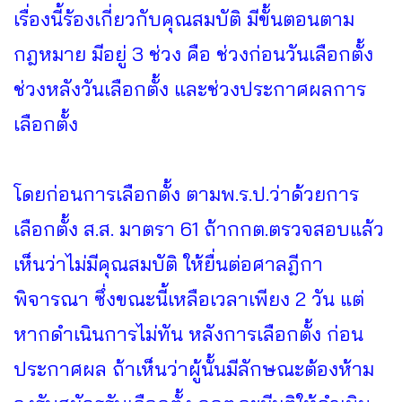
เรื่องนี้ร้องเกี่ยวกับคุณสมบัติ มีขั้นตอนตาม
กฎหมาย มีอยู่ 3 ช่วง คือ ช่วงก่อนวันเลือกตั้ง
ช่วงหลังวันเลือกตั้ง และช่วงประกาศผลการ
เลือกตั้ง
โดยก่อนการเลือกตั้ง ตามพ.ร.ป.ว่าด้วยการ
เลือกตั้ง ส.ส. มาตรา 61 ถ้ากกต.ตรวจสอบแล้ว
เห็นว่าไม่มีคุณสมบัติ ให้ยื่นต่อศาลฎีกา
พิจารณา ซึ่งขณะนี้เหลือเวลาเพียง 2 วัน แต่
หากดำเนินการไม่ทัน หลังการเลือกตั้ง ก่อน
ประกาศผล ถ้าเห็นว่าผู้นั้นมีลักษณะต้องห้าม