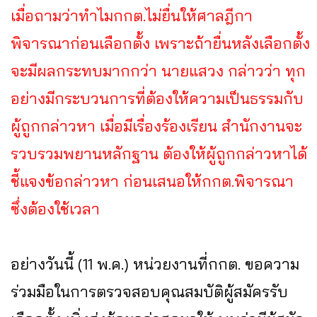
เมื่อถามว่าทำไมกกต.ไม่ยื่นให้ศาลฎีกา
พิจารณาก่อนเลือกตั้ง เพราะถ้ายื่นหลังเลือกตั้ง
จะมีผลกระทบมากกว่า นายแสวง กล่าวว่า ทุก
อย่างมีกระบวนการที่ต้องให้ความเป็นธรรมกับ
ผู้ถูกกล่าวหา เมื่อมีเรื่องร้องเรียน สำนักงานจะ
รวบรวมพยานหลักฐาน ต้องให้ผู้ถูกกล่าวหาได้
ชี้แจงข้อกล่าวหา ก่อนเสนอให้กกต.พิจารณา
ซึ่งต้องใช้เวลา
อย่างวันนี้ (11 พ.ค.) หน่วยงานที่กกต. ขอความ
ร่วมมือในการตรวจสอบคุณสมบัติผู้สมัครรับ