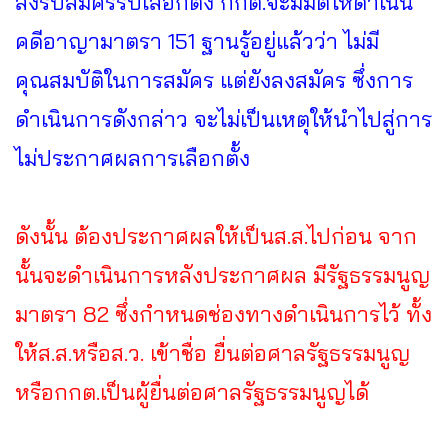
ลงรับสมัครรับเลือกตั้ง กกต.จะมีมติให้ดำเนิน
คดีอาญามาตรา 151 ฐานรู้อยู่แล้วว่า ไม่มี
คุณสมบัติในการสมัคร แต่ยังลงสมัคร ซึ่งการ
ดำเนินการดังกล่าว จะไม่เป็นเหตุให้นำไปสู่การ
ไม่ประกาศผลการเลือกตั้ง
ดังนั้น ต้องประกาศผลให้เป็นส.ส.ไปก่อน จาก
นั้นจะดำเนินการหลังประกาศผล มีรัฐธรรมนูญ
มาตรา 82 ซึ่งกำหนดช่องทางดำเนินการไว้ ทั้ง
ให้ส.ส.หรือส.ว. เข้าชื่อ ยื่นต่อศาลรัฐธรรมนูญ
หรือกกต.เป็นผู้ยื่นต่อศาลรัฐธรรมนูญได้