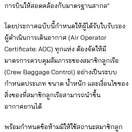
การบินให้สอดคล้องกับมาตรฐานสากล"
โดยประกาศฉบับนี้กำหนดให้ผู้ได้รับใบรับรอง
ผู้ดำเนินการเดินอากาศ (Air Operator
Certificate: AOC) ทุกแห่ง ต้องจัดให้มี
มาตรการควบคุมสัมภาระของสมาชิกลูกเรือ
(Crew Baggage Control) อย่างเป็นระบบ
กำหนดประเภท ขนาด น้ำหนัก และเงื่อนไขของ
สิ่งของที่สมาชิกลูกเรือสามารถนำขึ้น
อากาศยานได้
พร้อมกำหนดข้อห้ามมิให้ใช้สถานะสมาชิกลูก