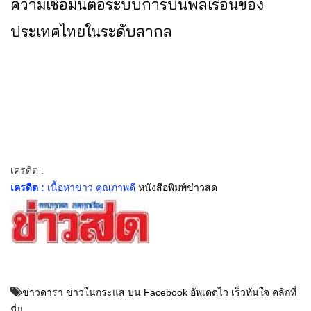
ความเชื่อมั่นต่อระบบการบินพลเรือนของ
ประเทศไทยในระดับสากล
เครดิต :
เครดิต :
เนื้อหาข่าว คุณภาพดี
หนังสือพิมพ์ข่าวสด
ข่าวดารา ข่าวในกระแส บน Facebook อัพเดตไว เร็วทันใจ คลิกที่
นี่!!