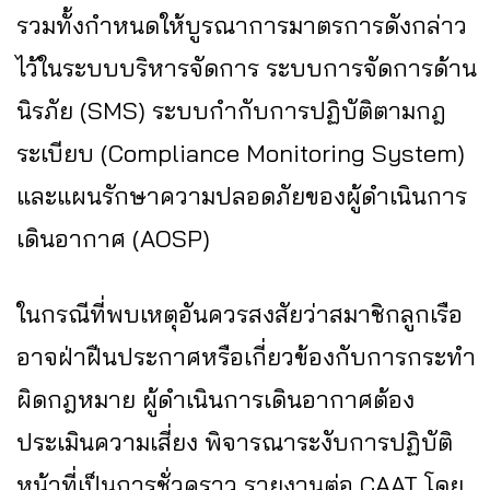
รวมทั้งกำหนดให้บูรณาการมาตรการดังกล่าว
ไว้ในระบบบริหารจัดการ ระบบการจัดการด้าน
นิรภัย (SMS) ระบบกำกับการปฏิบัติตามกฎ
ระเบียบ (Compliance Monitoring System)
และแผนรักษาความปลอดภัยของผู้ดำเนินการ
เดินอากาศ (AOSP)
ในกรณีที่พบเหตุอันควรสงสัยว่าสมาชิกลูกเรือ
อาจฝ่าฝืนประกาศหรือเกี่ยวข้องกับการกระทำ
ผิดกฎหมาย ผู้ดำเนินการเดินอากาศต้อง
ประเมินความเสี่ยง พิจารณาระงับการปฏิบัติ
หน้าที่เป็นการชั่วคราว รายงานต่อ CAAT โดย