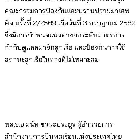
คณะกรรมการป้องกันและปราบปรามยาเสพ
ติด ครั้งที่ 2/2569 เมื่อวันที่ 3 กรกฎาคม 2569
ซึ่งมีการกำหนดแนวทางยกระดับมาตรการ
กำกับดูแลสมาชิกลูกเรือ และป้องกันการใช้
สถานะลูกเรือในทางที่ไม่เหมาะสม
พล.อ.อ.มนัท ชวนะประยูร ผู้อำนวยการ
สำนักงานการบินพลเรือนแห่งประเทศไทย