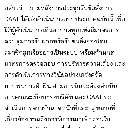
กล่าวว่า "ภายหลังการประชุมรับข้อสั่งการ
CAAT ได้เร่งดำเนินการออกประกาศฉบับนี้ เพื่อ
ให้ผู้ดำเนินการเดินอากาศทุกแห่งมีมาตรการ
ควบคุมการรับฝากหรือรับขนสิ่งของโดย
สมาชิกลูกเรืออย่างเป็นระบบ พร้อมกำหนด
มาตรการตรวจสอบ การบริหารความเสี่ยง และ
การดำเนินการทางวินัยอย่างเคร่งครัด
หากพบการฝ่าฝืน สายการบินจะต้องดำเนิน
การตามระเบียบของบริษัท และ CAAT จะ
ดำเนินการตามอำนาจหน้าที่และกฎหมายที่
เกี่ยวข้อง รวมถึงการพิจารณาเพิกถอนใบ