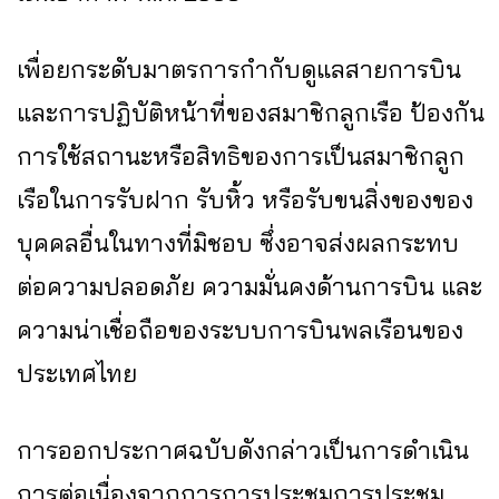
เพื่อยกระดับมาตรการกำกับดูแลสายการบิน
และการปฏิบัติหน้าที่ของสมาชิกลูกเรือ ป้องกัน
การใช้สถานะหรือสิทธิของการเป็นสมาชิกลูก
เรือในการรับฝาก รับหิ้ว หรือรับขนสิ่งของของ
บุคคลอื่นในทางที่มิชอบ ซึ่งอาจส่งผลกระทบ
ต่อความปลอดภัย ความมั่นคงด้านการบิน และ
ความน่าเชื่อถือของระบบการบินพลเรือนของ
ประเทศไทย
การออกประกาศฉบับดังกล่าวเป็นการดำเนิน
การต่อเนื่องจากการการประชุมการประชุม