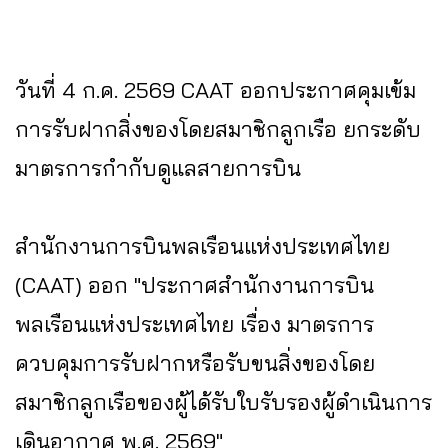
วันที่ 4 ก.ค. 2569 CAAT ออกประกาศคุมเข้ม
การรับฝากสิ่งของโดยสมาชิกลูกเรือ ยกระดับ
มาตรการกำกับดูแลสายการบิน
สำนักงานการบินพลเรือนแห่งประเทศไทย
(CAAT) ออก "ประกาศสำนักงานการบิน
พลเรือนแห่งประเทศไทย เรื่อง มาตรการ
ควบคุมการรับฝากหรือรับขนสิ่งของโดย
สมาชิกลูกเรือของผู้ได้รับใบรับรองผู้ดำเนินการ
เดินอากาศ พ.ศ. 2569"