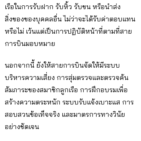
เรือในการรับฝาก รับหิ้ว รับขน หรือนำส่ง
สิ่งของของบุคคลอื่น ไม่ว่าจะได้รับค่าตอบแทน
หรือไม่ เว้นแต่เป็นการปฏิบัติหน้าที่ตามที่สาย
การบินมอบหมาย
นอกจากนี้ ยังให้สายการบินจัดให้มีระบบ
บริหารความเสี่ยง การสุ่มตรวจและตรวจค้น
สัมภาระของสมาชิกลูกเรือ การฝึกอบรมเพื่อ
สร้างความตระหนัก ระบบรับแจ้งเบาะแส การ
สอบสวนข้อเท็จจริง และมาตรการทางวินัย
อย่างชัดเจน