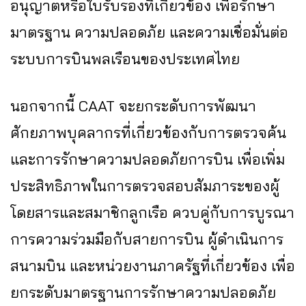
อนุญาตหรือใบรับรองที่เกี่ยวข้อง เพื่อรักษา
มาตรฐาน ความปลอดภัย และความเชื่อมั่นต่อ
ระบบการบินพลเรือนของประเทศไทย
นอกจากนี้ CAAT จะยกระดับการพัฒนา
ศักยภาพบุคลากรที่เกี่ยวข้องกับการตรวจค้น
และการรักษาความปลอดภัยการบิน เพื่อเพิ่ม
ประสิทธิภาพในการตรวจสอบสัมภาระของผู้
โดยสารและสมาชิกลูกเรือ ควบคู่กับการบูรณา
การความร่วมมือกับสายการบิน ผู้ดำเนินการ
สนามบิน และหน่วยงานภาครัฐที่เกี่ยวข้อง เพื่อ
ยกระดับมาตรฐานการรักษาความปลอดภัย