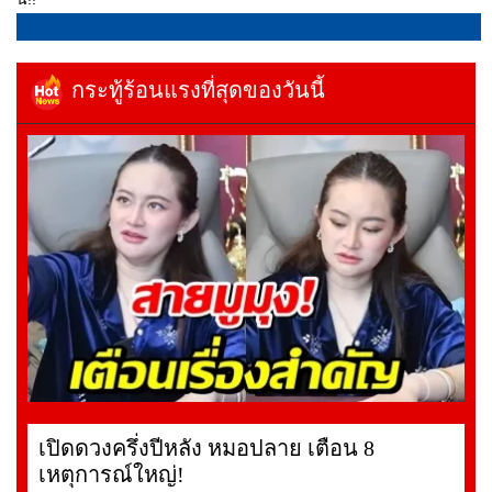
กระทู้ร้อนแรงที่สุดของวันนี้
เปิดดวงครึ่งปีหลัง หมอปลาย เตือน 8
เหตุการณ์ใหญ่!