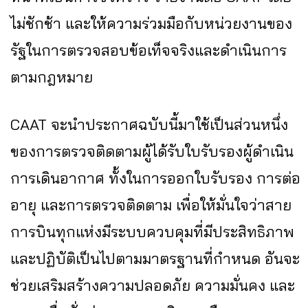
ไม่ชักช้า และให้ความร่วมมือกับหน่วยงานของ
รัฐในการตรวจสอบข้อเท็จจริงและดำเนินการ
ตามกฎหมาย
CAAT จะนำประกาศฉบับนี้มาใช้เป็นส่วนหนึ่ง
ของการตรวจติดตามผู้ได้รับใบรับรองผู้ดำเนิน
การเดินอากาศ ทั้งในการออกใบรับรอง การต่อ
อายุ และการตรวจติดตาม เพื่อให้มั่นใจว่าสาย
การบินทุกแห่งมีระบบควบคุมที่มีประสิทธิภาพ
และปฏิบัติเป็นไปตามมาตรฐานที่กำหนด อันจะ
ช่วยเสริมสร้างความปลอดภัย ความมั่นคง และ