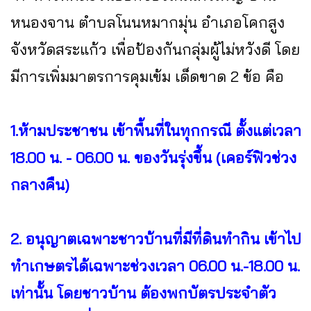
หนองจาน ตำบลโนนหมากมุ่น อำเภอโคกสูง
จังหวัดสระแก้ว เพื่อป้องกันกลุ่มผู้ไม่หวังดี โดย
มีการเพิ่มมาตรการคุมเข้ม เด็ดขาด 2 ข้อ คือ
1.ห้ามประชาชน เข้าพื้นที่ในทุกกรณี ตั้งแต่เวลา
18.00 น. - 06.00 น. ของวันรุ่งขึ้น (เคอร์ฟิวช่วง
กลางคืน)
2. อนุญาตเฉพาะชาวบ้านที่มีที่ดินทำกิน เข้าไป
ทำเกษตรได้เฉพาะช่วงเวลา 06.00 น.-18.00 น.
เท่านั้น โดยชาวบ้าน ต้องพกบัตรประจำตัว