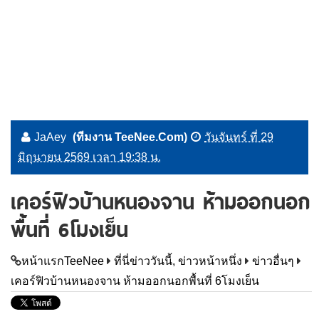
JaAey
(ทีมงาน TeeNee.Com)
วันจันทร์ ที่ 29
มิถุนายน 2569 เวลา 19:38 น.
เคอร์ฟิวบ้านหนองจาน ห้ามออกนอก
พื้นที่ 6โมงเย็น
หน้าแรกTeeNee
ที่นี่ข่าววันนี้, ข่าวหน้าหนึ่ง
ข่าวอื่นๆ
เคอร์ฟิวบ้านหนองจาน ห้ามออกนอกพื้นที่ 6โมงเย็น