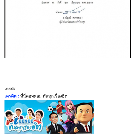
เครดิต :
เครดิต :
ที่นี่ดอทคอม ทันทุกเรื่องฮิต