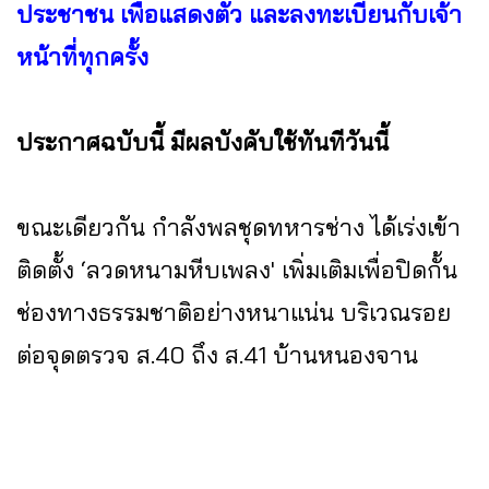
ประชาชน เพื่อแสดงตัว และลงทะเบียนกับเจ้า
หน้าที่ทุกครั้ง
ประกาศฉบับนี้ มีผลบังคับใช้ทันทีวันนี้
ขณะเดียวกัน กำลังพลชุดทหารช่าง ได้เร่งเข้า
ติดตั้ง ‘ลวดหนามหีบเพลง' เพิ่มเติมเพื่อปิดกั้น
ช่องทางธรรมชาติอย่างหนาแน่น บริเวณรอย
ต่อจุดตรวจ ส.40 ถึง ส.41 บ้านหนองจาน