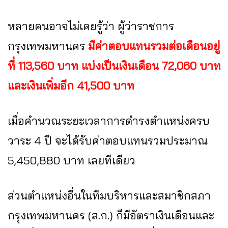
หลายคนอาจไม่เคยรู้ว่า ผู้ว่าราชการ
กรุงเทพมหานคร
มีค่าตอบแทนรวมต่อเดือนอยู่
ที่ 113,560 บาท แบ่งเป็นเงินเดือน 72,060 บาท
และเงินเพิ่มอีก 41,500 บาท
เมื่อคำนวณระยะเวลาการดำรงตำแหน่งครบ
วาระ 4 ปี จะได้รับค่าตอบแทนรวมประมาณ
5,450,880 บาท เลยทีเดียว
ส่วนตำแหน่งอื่นในทีมบริหารและสมาชิกสภา
กรุงเทพมหานคร (ส.ก.) ก็มีอัตราเงินเดือนและ