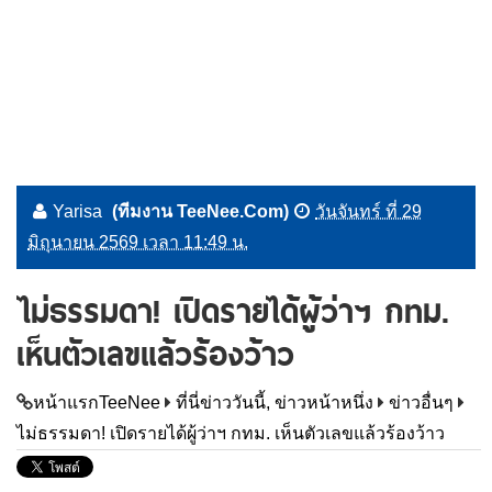
Yarisa
(ทีมงาน TeeNee.Com)
วันจันทร์ ที่ 29
มิถุนายน 2569 เวลา 11:49 น.
ไม่ธรรมดา! เปิดรายได้ผู้ว่าฯ กทม.
เห็นตัวเลขแล้วร้องว้าว
หน้าแรกTeeNee
ที่นี่ข่าววันนี้, ข่าวหน้าหนึ่ง
ข่าวอื่นๆ
ไม่ธรรมดา! เปิดรายได้ผู้ว่าฯ กทม. เห็นตัวเลขแล้วร้องว้าว