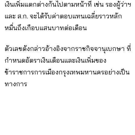
เงินเพิ่มแตกต่างกันไปตามหน้าที่ เช่น รองผู้ว่าฯ
และ ส.ก. จะได้รับค่าตอบแทนเฉลี่ยราวหลัก
หมื่นถึงเกือบแสนบาทต่อเดือน
ตัวเลขดังกล่าวอ้างอิงจากราชกิจจานุเบกษา ที่
กำหนดอัตราเงินเดือนและเงินเพิ่มของ
ข้าราชการการเมืองกรุงเทพมหานครอย่างเป็น
ทางการ