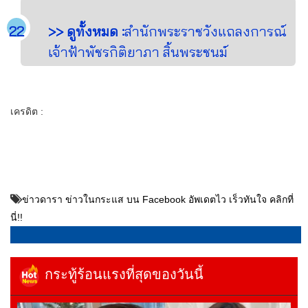
>> ดูทั้งหมด :
สำนักพระราชวังแถลงการณ์
เจ้าฟ้าพัชรกิติยาภา สิ้นพระชนม์
เครดิต :
ข่าวดารา ข่าวในกระแส บน Facebook อัพเดตไว เร็วทันใจ คลิกที่
นี่!!
กระทู้ร้อนแรงที่สุดของวันนี้