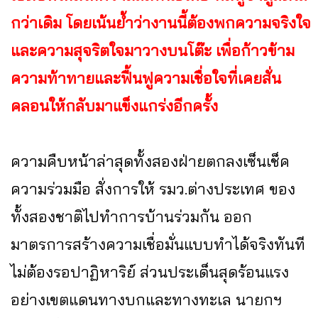
กว่าเดิม โดยเน้นย้ำว่างานนี้ต้องพกความจริงใจ
และความสุจริตใจมาวางบนโต๊ะ เพื่อก้าวข้าม
ความท้าทายและฟื้นฟูความเชื่อใจที่เคยสั่น
คลอนให้กลับมาแข็งแกร่งอีกครั้ง
ความคืบหน้าล่าสุดทั้งสองฝ่ายตกลงเซ็นเช็ค
ความร่วมมือ สั่งการให้ รมว.ต่างประเทศ ของ
ทั้งสองชาติไปทำการบ้านร่วมกัน ออก
มาตรการสร้างความเชื่อมั่นแบบทำได้จริงทันที
ไม่ต้องรอปาฏิหาริย์ ส่วนประเด็นสุดร้อนแรง
อย่างเขตแดนทางบกและทางทะเล นายกฯ