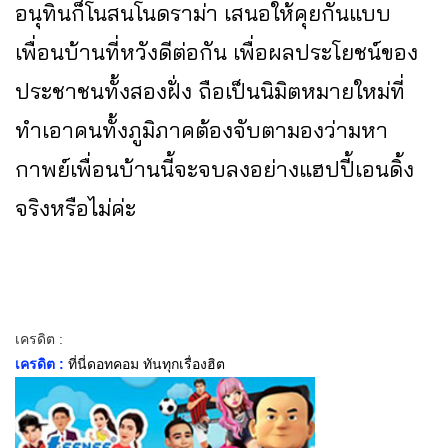
อนุทินก็โนสนโนดราม่า เสนอให้คุยกันแบบ
เพื่อนบ้านที่หวังดีต่อกัน เพื่อผลประโยชน์ของ
ประชาชนทั้งสองฝั่ง ถือเป็นนิมิตหมายใหม่ที่
ทำเอาคนทั้งภูมิภาคต้องจับตามองว่ามหา
กาพย์เพื่อนบ้านนี้จะจบลงอย่างแฮปปี้เอนดิ้ง
จริงหรือไม่ค่ะ
เครดิต :
เครดิต :
ที่นี่ดอทคอม ทันทุกเรื่องฮิต