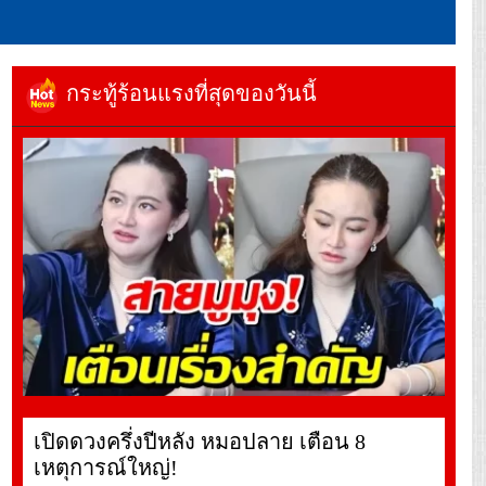
กระทู้ร้อนแรงที่สุดของวันนี้
เปิดดวงครึ่งปีหลัง หมอปลาย เตือน 8
เหตุการณ์ใหญ่!