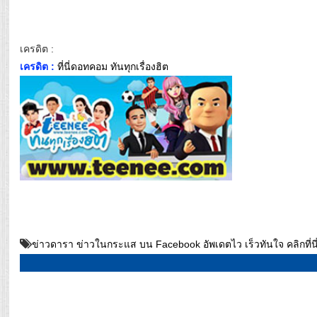
เครดิต :
เครดิต :
ที่นี่ดอทคอม ทันทุกเรื่องฮิต
ข่าวดารา ข่าวในกระแส บน Facebook อัพเดตไว เร็วทันใจ คลิกที่นี่