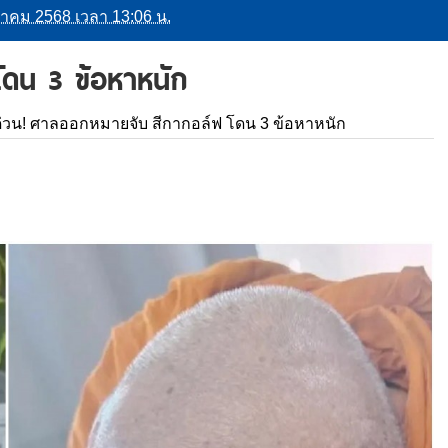
กฎาคม 2568 เวลา 13:06 น.
ดน 3 ข้อหาหนัก
ด่วน! ศาลออกหมายจับ สีกากอล์ฟ โดน 3 ข้อหาหนัก