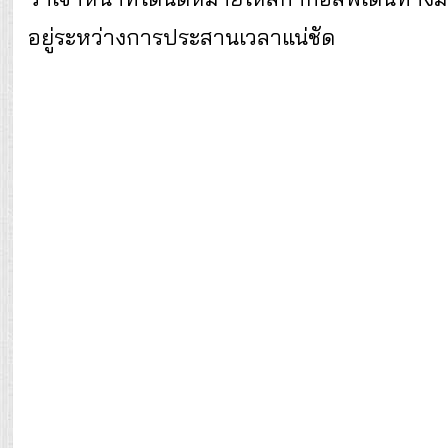
อยู่ระหว่างการประสานเวลาแน่ชัด