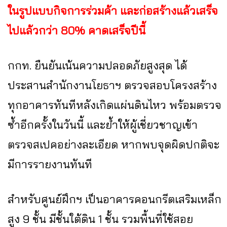
ในรูปแบบกิจการร่วมค้า และก่อสร้างแล้วเสร็จ
ไปแล้วกว่า 80% คาดเสร็จปีนี้
กกท. ยืนยันเน้นความปลอดภัยสูงสุด ได้
ประสานสำนักงานโยธาฯ ตรวจสอบโครงสร้าง
ทุกอาคารทันทีหลังเกิดแผ่นดินไหว พร้อมตรวจ
ซ้ำอีกครั้งในวันนี้ และย้ำให้ผู้เชี่ยวชาญเข้า
ตรวจสเปคอย่างละเอียด หากพบจุดผิดปกติจะ
มีการรายงานทันที
สำหรับศูนย์ฝึกฯ เป็นอาคารคอนกรีตเสริมเหล็ก
สูง 9 ชั้น มีชั้นใต้ดิน 1 ชั้น รวมพื้นที่ใช้สอย