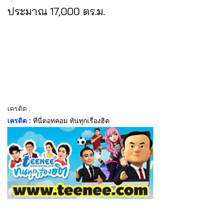
ประมาณ 17,000 ตร.ม.
เครดิต :
เครดิต :
ที่นี่ดอทคอม ทันทุกเรื่องฮิต