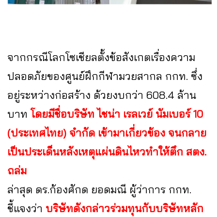
จากกรณีโลกโซเชียลตั้งข้อสังเกตเรื่องความ
ปลอดภัยของศูนย์ฝึกกีฬามวยสากล กกท. ซึ่ง
อยู่ระหว่างก่อสร้าง ด้วยงบกว่า 608.4 ล้าน
บาท
โดยมีชื่อบริษัท ไชน่า เรลเวย์ นัมเบอร์ 10
(ประเทศไทย) จำกัด เข้ามาเกี่ยวข้อง จนกลาย
เป็นประเด็นหลังเหตุแผ่นดินไหวทำให้ตึก สตง.
ถล่ม
ล่าสุด ดร.ก้องศักด ยอดมณี ผู้ว่าการ กกท.
ชี้แจงว่า
บริษัทดังกล่าวร่วมทุนกับบริษัทหลัก