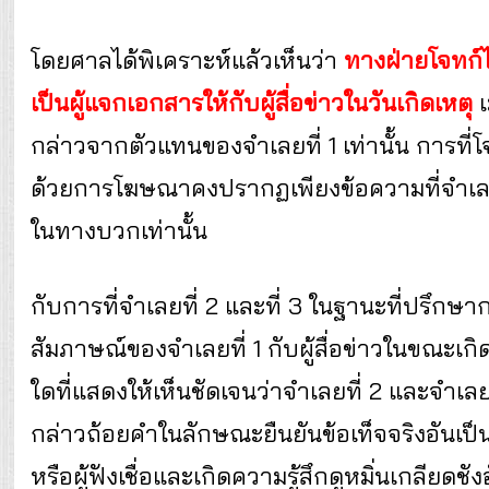
โดยศาลได้พิเคราะห์แล้วเห็นว่า
ทางฝ่ายโจทก์ไ
เป็นผู้แจกเอกสารให้กับผู้สื่อข่าวในวันเกิดเหตุ
กล่าวจากตัวแทนของจำเลยที่ 1 เท่านั้น การที่โ
ด้วยการโฆษณาคงปรากฏเพียงข้อความที่จำเลยท
ในทางบวกเท่านั้น
กับการที่จำเลยที่ 2 และที่ 3 ในฐานะที่ปรึกษ
สัมภาษณ์ของจำเลยที่ 1 กับผู้สื่อข่าวในขณะเ
ใดที่แสดงให้เห็นชัดเจนว่าจำเลยที่ 2 และจำเ
กล่าวถ้อยคำในลักษณะยืนยันข้อเท็จจริงอันเป็นเ
หรือผู้ฟังเชื่อและเกิดความรู้สึกดูหมิ่นเกลียด