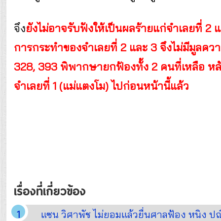
จึง
ยังไม่อาจรับฟังให้เป็นผลร้ายแก่จำเลยที่ 2
การกระทำของจำเลยที่ 2 และ 3 จึงไม่มีมู
328, 393 พิพากษายกฟ้องทั้ง 2 คนที่เหลือ หลั
จำเลยที่ 1 (แม่แตงโม) ไปก่อนหน้านี้แล้ว
เรื่องที่เกี่ยวข้อง
แซน วิศาพัช ไม่ยอมแล้วยื่นศาลฟ้อง หนิง ปณ