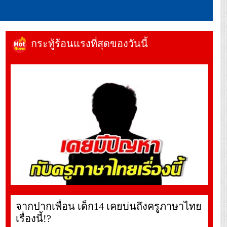
กระทู้ร้อนแรงที่สุดของวันนี้
จากปากเพื่อน เด็ก14 เคยบ่นถึงครูภาษาไทย
เรื่องนี้!?