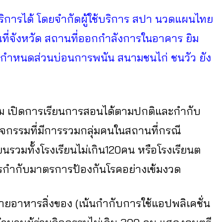
ิการได้ โดยจำกัดผู้ใช้บริการ สปา นวดแผนไทย
้นที่จังหวัด สถานที่ออกกำลังการในอาคาร ยิม
ที่กำหนดส่วนบ่อนการพนัน สนามชนไก่ ชนวัว ยัง
 เปิดการเรียนการสอนได้ตามปกติและกำกับ
ิจกรรมที่มีการรวมกลุ่มคนในสถานที่กรณี
นรวมทั้งโรงเรียนไม่เกิน120คน หรือโรงเรียนต
การกำกับมาตรการป้องกันโรคอย่างเข้มงวด
ายอาหารสิ่งของ (เน้นกำกับการใช้แอปพลิเคชั่น