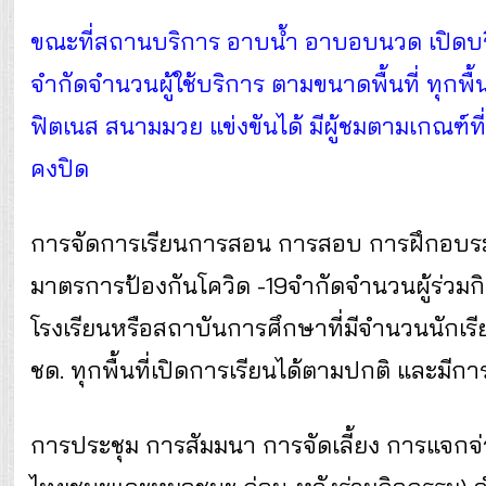
ขณะที่สถานบริการ อาบน้ำ อาบอบนวด เปิดบร
จำกัดจำนวนผู้ใช้บริการ ตามขนาดพื้นที่ ทุกพื
ฟิตเนส สนามมวย แข่งขันได้ มีผู้ชมตามเกณฑ์
คงปิด
การจัดการเรียนการสอน การสอบ การฝึกอบรม
มาตรการป้องกันโควิด -19จำกัดจำนวนผู้ร่วมก
โรงเรียนหรือสถาบันการศึกษาที่มีจำนวนนักเรีย
ชด. ทุกพื้นที่เปิดการเรียนได้ตามปกติ และมี
การประชุม การสัมมนา การจัดเลี้ยง การแจกจ่