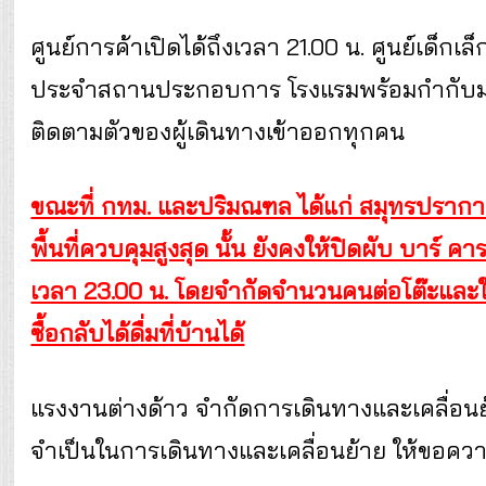
ศูนย์การค้าเปิดได้ถึงเวลา 21.00 น. ศูนย์เด็กเ
ประจำสถานประกอบการ โรงแรมพร้อมกำกับมาต
ติดตามตัวของผู้เดินทางเข้าออกทุกคน
ขณะที่ กทม. และปริมณฑล ได้แก่ สมุทรปราการ ป
พื้นที่ควบคุมสูงสุด นั้น ยังคงให้ปิดผับ บาร์ 
เวลา 23.00 น. โดยจำกัดจำนวนคนต่อโต๊ะและให้
ซื้อกลับได้ดื่มที่บ้านได้
แรงงานต่างด้าว จำกัดการเดินทางและเคลื่อน
จำเป็นในการเดินทางและเคลื่อนย้าย ให้ขอค