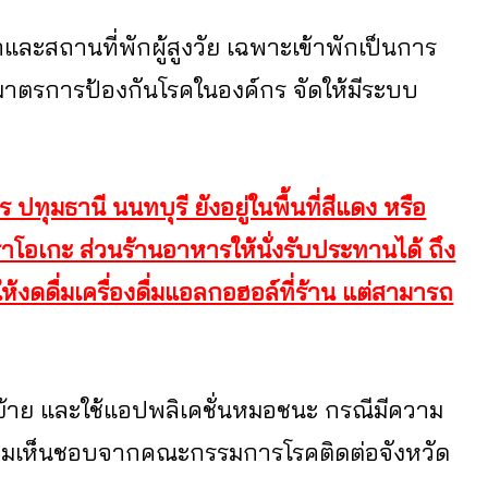
ล็กและสถานที่พักผู้สูงวัย เฉพาะเข้าพักเป็นการ
รการป้องกันโรคในองค์กร จัดให้มีระบบ
ทุมธานี นนทบุรี ยังอยู่ในพื้นที่สีแดง หรือ
คาราโอเกะ ส่วนร้านอาหารให้นั่งรับประทานได้ ถึง
งดดื่มเครื่องดื่มแอลกอฮอล์ที่ร้าน แต่สามารถ
ย้าย และใช้แอปพลิเคชั่นหมอชนะ กรณีมีความ
วามเห็นชอบจากคณะกรรมการโรคติดต่อจังหวัด