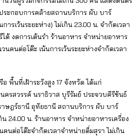
นวนผู้ร่วมกิจกรรมไม่เกิน 300 คน แสดงดนตรี
นประกอบการคล้ายสถานบริการ ผับ บาร์
การเว้นระยะห่าง) ไม่เกิน 23.00 น. จำกัดเวลา
นตรีได้ งดการเต้นรำ ร้านอาหาร จำหน่ายอาหาร
ำนวนคนต่อโต๊ะ เน้นการเว้นระยะห่างจำกัดเวลา
ือ พื้นที่เฝ้าระวังสูง 17 จังหวัด ได้แก่
รสวรรค์ นราธิวาส บุรีรัมย์ ประจวบคีรีขันธ์
ราษฎร์ธานี อุทัยธานี สถานบริการ ผับ บาร์
กิน 24.00 น. ร้านอาหาร จำหน่ายอาหารเครื่อง
นคนต่อโต๊ะจำกัดเวลาจำหน่ายดื่มสุรา ไม่เกิน