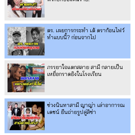
ตร. เผยการกระทำ เต้ ดราก้อนไฟว์
ทำแบบนี้? ก่อนจากไป
ภรรยาใจแตกสลาย สามี กลายเป็น
เหยื่อกราดยิงในโรงเรียน
ช่วงนินทาสามี ญาญ่า เล่าอาการณ
เดชน์ ยืนถ่ายรูปคู่ลิซ่า