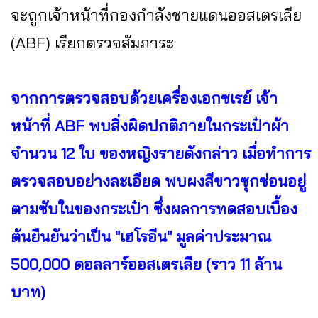
จะถูกเจ้าหน้าที่กองกำลังชายแดนออสเตรเลีย
(ABF) เรียกตรวจสัมภาระ
จากการตรวจสอบด้วยเครื่องเอกซเรย์ เจ้า
หน้าที่ ABF พบสิ่งผิดปกติภายในกระเป๋าผ้า
จำนวน 12 ใบ ของหญิงรายดังกล่าว เมื่อทำการ
ตรวจสอบอย่างละเอียด พบผงสีขาวซุกซ่อนอยู่
ตามซับในของกระเป๋า ซึ่งผลการทดสอบเบื้อง
ต้นยืนยันว่าเป็น "เฮโรอีน" มูลค่าประมาณ
500,000 ดอลลาร์ออสเตรเลีย (ราว 11 ล้าน
บาท)