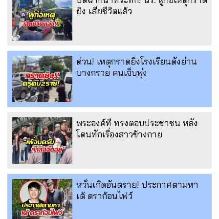
ยิง เสียชีวิตแล้ว
ด่วน! เหตุกราดยิงโรงเรียนดังย่าน
บางกรวย คนเจ็บพุ่ง
พระองค์ที ทรงตอบประชาชน หลัง
โดนทักเรื่องสาวข้างกาย
หวั่นเกิดอันตราย! ประกาศตามหา
เต้ ดราก้อนไฟว์