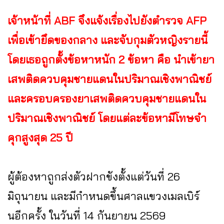
เจ้าหน้าที่ ABF จึงแจ้งเรื่องไปยังตำรวจ AFP
เพื่อเข้ายึดของกลาง และจับกุมตัวหญิงรายนี้
โดยเธอถูกตั้งข้อหาหนัก 2 ข้อหา คือ นำเข้ายา
เสพติดควบคุมชายแดนในปริมาณเชิงพาณิชย์
และครอบครองยาเสพติดควบคุมชายแดนใน
ปริมาณเชิงพาณิชย์ โดยแต่ละข้อหามีโทษจำ
คุกสูงสุด 25 ปี
ผู้ต้องหาถูกส่งตัวฝากขังตั้งแต่วันที่ 26
มิถุนายน และมีกำหนดขึ้นศาลแขวงเมลเบิร์
นอีกครั้ง ในวันที่ 14 กันยายน 2569