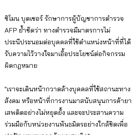
ซิโมน บุตเชอร์ รักษาการผู้บัญชาการตำรวจ
AFP ย้ำชัดว่า ทางตำรวจมีมาตรการไม่
ประนีประนอมต่อบุคคลที่ใช้ตำแหน่งหน้าที่ที่ได้
รับความไว้วางใจมาเอื้อประโยชน์ต่อกิจกรรม
ผิดกฎหมาย
"เราจะเดินหน้ากวาดล้างบุคคลที่ใช้สถานะทาง
สังคม หรือหน้าที่การงานมาสนับสนุนการค้ายา
เสพติดอย่างไม่หยุดยั้ง และจะประสานความ
ร่วมมือกับหน่วยงานพันธมิตรอย่างใกล้ชิดเพื่อ