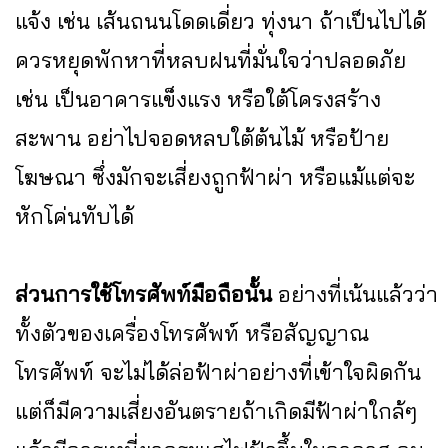
แจ้ง เช่น เส้นถนนโดดเดี่ยว ทุ่งนา ถ้าเป็นไปได้
ควรหยุดพักหาที่หลบฝนที่มั่นใจว่าปลอดภัย
เช่น เป็นอาคารแข็งแรง หรือใต้โครงสร้าง
สะพาน อย่าไปจอดหลบใต้ต้นไม้ หรือป้าย
โฆษณา ซึ่งมักจะเสี่ยงถูกฟ้าผ่า หรือแม้แต่จะ
หักโค่นทับได้
ส่วนการใช้โทรศัพท์มือถือนั้น
อย่างที่เน้นแล้วว่า
ทั้งตัวของเครื่องโทรศัพท์ หรือสัญญาณ
โทรศัพท์ จะไม่ได้ล่อฟ้าผ่าอย่างที่เข้าใจผิดกัน
แต่ก็มีความเสี่ยงอันตรายถ้าเกิดมีฟ้าผ่าใกล้ๆ