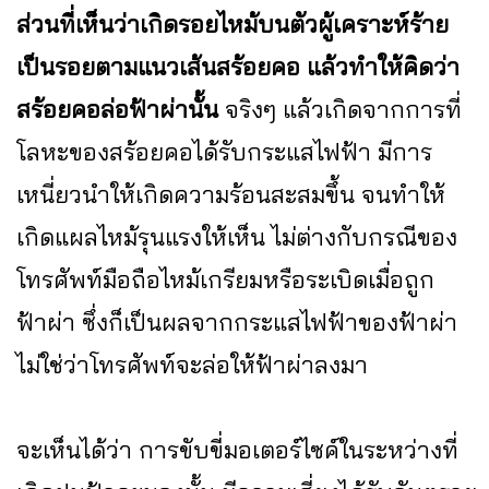
ส่วนที่เห็นว่าเกิดรอยไหม้บนตัวผู้เคราะห์ร้าย
เป็นรอยตามแนวเส้นสร้อยคอ แล้วทำให้คิดว่า
สร้อยคอล่อฟ้าผ่านั้น
จริงๆ แล้วเกิดจากการที่
โลหะของสร้อยคอได้รับกระแสไฟฟ้า มีการ
เหนี่ยวนำให้เกิดความร้อนสะสมขึ้น จนทำให้
เกิดแผลไหม้รุนแรงให้เห็น ไม่ต่างกับกรณีของ
โทรศัพท์มือถือไหม้เกรียมหรือระเบิดเมื่อถูก
ฟ้าผ่า ซึ่งก็เป็นผลจากกระแสไฟฟ้าของฟ้าผ่า
ไม่ใช่ว่าโทรศัพท์จะล่อให้ฟ้าผ่าลงมา
จะเห็นได้ว่า การขับขี่มอเตอร์ไซค์ในระหว่างที่