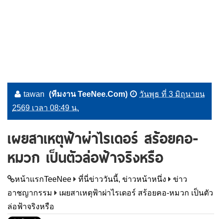
tawan
(ทีมงาน TeeNee.Com)
วันพุธ ที่ 3 มิถุนายน
2569 เวลา 08:49 น.
เผยสาเหตุฟ้าผ่าไรเดอร์ สร้อยคอ-
หมวก เป็นตัวล่อฟ้าจริงหรือ
หน้าแรกTeeNee
ที่นี่ข่าววันนี้, ข่าวหน้าหนึ่ง
ข่าว
อาชญากรรม
เผยสาเหตุฟ้าผ่าไรเดอร์ สร้อยคอ-หมวก เป็นตัว
ล่อฟ้าจริงหรือ