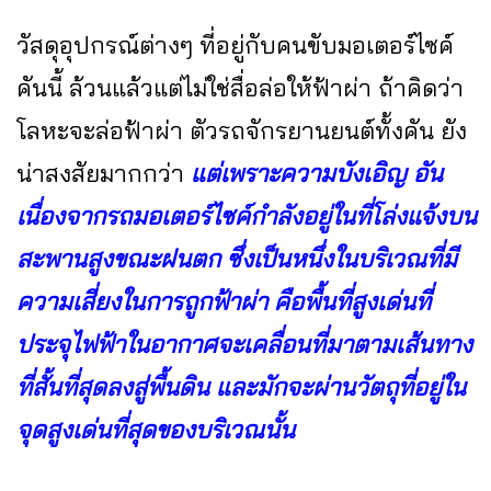
วัสดุอุปกรณ์ต่างๆ ที่อยู่กับคนขับมอเตอร์ไซค์
คันนี้ ล้วนแล้วแต่ไม่ใช่สื่อล่อให้ฟ้าผ่า ถ้าคิดว่า
โลหะจะล่อฟ้าผ่า ตัวรถจักรยานยนต์ทั้งคัน ยัง
น่าสงสัยมากกว่า
แต่เพราะความบังเอิญ อัน
เนื่องจากรถมอเตอร์ไซค์กำลังอยู่ในที่โล่งแจ้งบน
สะพานสูงขณะฝนตก ซึ่งเป็นหนึ่งในบริเวณที่มี
ความเสี่ยงในการถูกฟ้าผ่า คือพื้นที่สูงเด่นที่
ประจุไฟฟ้าในอากาศจะเคลื่อนที่มาตามเส้นทาง
ที่สั้นที่สุดลงสู่พื้นดิน และมักจะผ่านวัตถุที่อยู่ใน
จุดสูงเด่นที่สุดของบริเวณนั้น