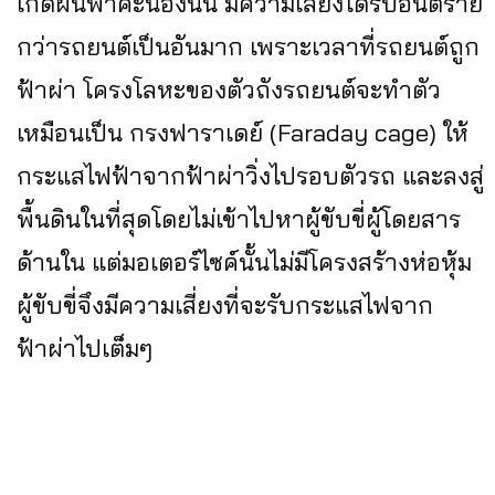
เกิดฝนฟ้าคะนองนั้น มีความเสี่ยงได้รับอันตราย
กว่ารถยนต์เป็นอันมาก เพราะเวลาที่รถยนต์ถูก
ฟ้าผ่า โครงโลหะของตัวถังรถยนต์จะทำตัว
เหมือนเป็น กรงฟาราเดย์ (Faraday cage) ให้
กระแสไฟฟ้าจากฟ้าผ่าวิ่งไปรอบตัวรถ และลงสู่
พื้นดินในที่สุดโดยไม่เข้าไปหาผู้ขับขี่ผู้โดยสาร
ด้านใน แต่มอเตอร์ไซค์นั้นไม่มีโครงสร้างห่อหุ้ม
ผู้ขับขี่จึงมีความเสี่ยงที่จะรับกระแสไฟจาก
ฟ้าผ่าไปเต็มๆ