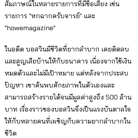
สัมภาษณ์ในหลายรายการที่มีชื่อเสียง เช่น
รายการ "หกฉากครับจารย์" และ
"howemagazine"
ในอดีต บอสวินมีชีวิตที่ยากลำบาก เคยติดลบ
และสูญเสียบ้านให้กับธนาคาร เนื่องจากใช้เงิน
หมดตัวและไม่มีเป้าหมาย แต่หลังจากประสบ
ปัญหา เขาค้นพบศักยภาพในตัวเองและ
สามารถสร้างรายได้จนมีมูลค่าสูงถึง 500 ล้าน
บาท เรื่องราวของบอสวินจึงเป็นแรงบันดาลใจ
ให้กับหลายคนที่เผชิญกับความยากลำบากใน
ชีวิต