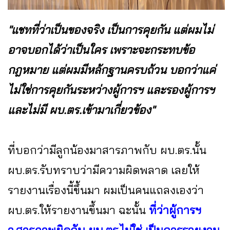
"แชทที่ว่าเป็นของจริง เป็นการคุยกัน แต่ผมไม่
อาจบอกได้ว่าเป็นใคร เพราะจะกระทบข้อ
กฎหมาย แต่ผมมีหล้กฐานครบถ้วน บอกว่าแค่
ไม่ใช่การคุยกันระหว่างผู้การฯ และรองผู้การฯ
และไม่มี ผบ.ตร.เข้ามาเกี่ยวข้อง"
ที่บอกว่ามีลูกน้องมาสารภาพกับ ผบ.ตร.นั้น
ผบ.ตร.รับทราบว่ามีความผิดพลาด เลยให้
รายงานเรื่องนี้ขึ้นมา ผมเป็นคนแถลงเองว่า
ผบ.ตร.ให้รายงานขึ้นมา ฉะนั้น
ที่ว่าผู้การฯ
ว.สารภาพผิดกับ ผบ.ตร.ไม่ใช่ เป็นการรายงาน