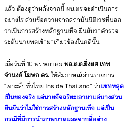
แล้ว ต้องดูว่าหลังจากนี้ ผบ.ตร.จะดำเนินการ
อย่างไร ส่วนข้อความจากสถาบันนิติเวชที่บอก
ว่าเป็นการสร้างหลักฐานเท็จ ยืนยันว่าตำรวจ
ระดับนายพลเข้ามาเกี่ยวข้องในคดีนั้น
เมื่อวันที่ 10 พฤษภาคม
พล.ต.ต.ยิ่งยศ เทพ
จำนงค์ โฆษก ตร.
ให้สัมภาษณ์ผ่านรายการ
"เจาะลึกทั่วไทย Inside Thailand" ว่า
แชทหลุด
เป็นของจริง แต่นายอัจฉริยะเอามาแค่บางส่วน
ยืนยันว่าไม่ใช่การสร้างหลักฐานเท็จ แต่เป็น
กรณีที่มีการนำภาพบาดแผลจากสื่อต่าง