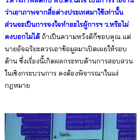
ว่าเอาภาพจากสื่อต่างประเทศมาใช้เท่านั้น
ส่วนจะเป็นการจงใจทำอะไรผู้การฯ ว.หรือไม่
คงบอกไม่ได้
ถ้าเป็นความหวังดีก็ขอบคุณ แต่
นายอัจฉริยะควรเอาข้อมูลมาเปิดเผยให้รอบ
ด้าน ซึ่งเรื่องนี้เกิดผลกระทบด้านการสอบสวน
ในเชิงกระบวนการ คงต้องพิจารณาในแง่
กฎหมาย